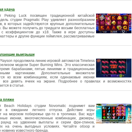
ая удача
от Peking Luck посвящен традиционной китайской
дель студии Pragmatic Play удивляет разнообразием
в, в которых задействуются крупные дополнительные
. Вы можете получить до тридцати восьми бесплатных
 с коэффициентом до х18. Также в игре доступны
скаттеры и другие функции геймплея, рассматриваемые
ылающие выигрыши
Playson продолжила линию игровой автоматов Timeless
s релизом модели Super Burning Wins. Это классическая
тремя барабанами, пятью линиями и традиционными
анными картинками. Дополнительные множители
тся ко всем комбинациям, если одинаковые иконки
т все девять ячеек на экране. Подробнее о правилах и возможностях
ется в статье.
на пляже
от Beach Holidays студии Novomatic поднимет вам
ие в ожидании летнего отпуска. Действие игры
т на морском побережье где-то в тропиках. Вас ждут
нные иконки, многочисленные комбинации, джокеры,
, раунд на удвоение выплаты и серии фри-спинов,
их на очень выгодных условиях. Читайте обзор и
 новинку известного бренда.