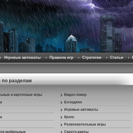
Игровые автоматы
Правила игр
Стратегии
Статьи
 по разделам
ьные и карточные игры
Видео покер
а
Блэкджек
Игровые автоматы
а
Крэпс
Развлекательные игры
для мобильных
Скрэтч-карты