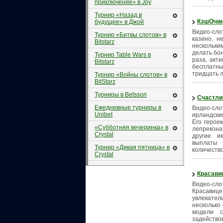
приключение» в Joy
Турнир «Назад в
КэшОчи
будущее» в Джой
Видео-сл
Турнир «Битвы слотов» в
казино, н
Bitstarz
нескольки
делать бон
Турнир Table Wars в
раза, акт
Bitstarz
бесплатн
тридцать 
Турнир «Войны слотов» в
BitStarz
Турниры в Betsson
Счастли
Ежедневные турниры в
Видео-сл
Unibet
ирландски
Его герое
«Субботняя вечеринка» в
лепрекона
Crystal
другие и
выплаты 
Турнир «Дикая пятница» в
количеств
Crystal
Красави
Видео-сло
Красавиц
увлекате
несколько
модели с
задейство