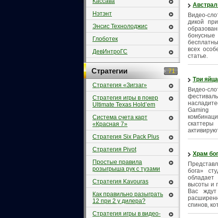
Кассава
Австрал
Нэтэнт
Видео-сло
дикой пр
Энсис Технолоджис
образован
бонусные
Глоботек
бесплатн
всех особ
ДевИнтроГС
статье.
Cтратегии
71
Три яйца
Стратегия «Зигзаг»
Видео-сл
фестиваль
Стратегия игры в покер
насладите
Ultimate Texas Hold’em
Gaming 
комбинаци
Система счета карт
скаттеры
«Красная 7»
активирую
Стратегия Six Pack Plus
Стратегия Pivot
Храм бо
Простые правила
Представ
розыгрыша рук с тузами
бога» ст
обладает
Стратегия Kavouras
высоты и 
Вас ждут
Как правильно разыграть
расширен
12 при 2 у дилера?
спинов, ко
Стратегия игры в видео-