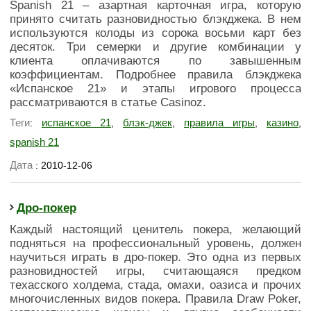
Spanish 21 – азартная карточная игра, которую
принято считать разновидностью блэкджека. В нем
используются колоды из сорока восьми карт без
десяток. Три семерки и другие комбинации у
клиента оплачиваются по завышенным
коэффициентам. Подробнее правила блэкджека
«Испанское 21» и этапы игрового процесса
рассматриваются в статье Casinoz.
Теги
испанское 21
блэк-джек
правила игры
казино
:
,
,
,
,
spanish 21
Дата
: 2010-12-06
Дро-покер
Каждый настоящий ценитель покера, желающий
подняться на профессиональный уровень, должен
научиться играть в дро-покер. Это одна из первых
разновидностей игры, считающаяся предком
техасского холдема, стада, омахи, оазиса и прочих
многочисленных видов покера. Правила Draw Poker,