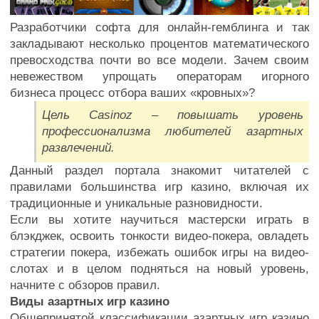
Разработчики софта для онлайн-гемблинга и так
закладывают несколько процентов математического
превосходства почти во все модели. Зачем своим
невежеством упрощать операторам игорного
бизнеса процесс отбора ваших «кровных»?
Цель
Casinoz – повышать уровень
профессионализма любителей азартных
развлечений.
Данный раздел портала знакомит читателей с
правилами большинства игр казино, включая их
традиционные и уникальные разновидности.
Если вы хотите научиться мастерски играть в
блэкджек, освоить тонкости видео-покера, овладеть
стратегии покера, избежать ошибок игры на видео-
слотах и в целом подняться на новый уровень,
начните с обзоров правил.
Виды азартных игр казино
Общепринятой классификации азартных игр казино