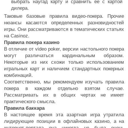
выбрать наугад карту и сравнить ее с картой
дилера.
Таковые базовые правила видео-покера. Прочие
нюансы касаются определенных разновидностей
игры. Они рассматриваются в тематических статьях
на Casinoz.
Правила покера казино
В отличие от video poker, версии настольного покера
могут различаться кардинальным образом.
Некоторые из них схожи только использованием
игральных карт и наличием стандартных покерных
комбинаций.
Соответственно, мы рекомендуем изучать правила
покера в каждом отдельно взятом случае.
Рассматривать их в общих чертах не имеет
практического смысла.
Правила баккара
В настоящее время эта азартная игра утратила
лидирующие позиции в офлайновых казино, а на
интернет-портала она никогда не была очень