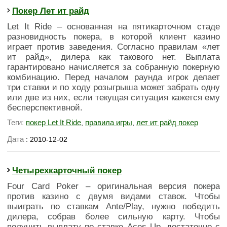
Покер Лет ит райд
Let It Ride – основанная на пятикарточном стаде
разновидность покера, в которой клиент казино
играет против заведения. Согласно правилам «лет
ит райд», дилера как такового нет. Выплата
гарантировано начисляется за собранную покерную
комбинацию. Перед началом раунда игрок делает
три ставки и по ходу розыгрыша может забрать одну
или две из них, если текущая ситуация кажется ему
бесперспективной.
Теги
покер Let It Ride
правила игры
лет ит райд покер
:
,
,
Дата
: 2010-12-02
Четырехкарточный покер
Four Card Poker – оригинальная версия покера
против казино с двумя видами ставок. Чтобы
выиграть по ставкам Ante/Play, нужно победить
дилера, собрав более сильную карту. Чтобы
получить выплату по ставке Aces Up, достаточно с