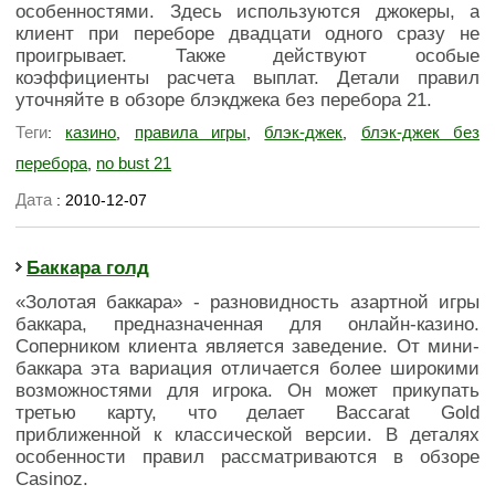
особенностями. Здесь используются джокеры, а
клиент при переборе двадцати одного сразу не
проигрывает. Также действуют особые
коэффициенты расчета выплат. Детали правил
уточняйте в обзоре блэкджека без перебора 21.
Теги
казино
правила игры
блэк-джек
блэк-джек без
:
,
,
,
перебора
no bust 21
,
Дата
: 2010-12-07
Баккара голд
«Золотая баккара» - разновидность азартной игры
баккара, предназначенная для онлайн-казино.
Соперником клиента является заведение. От мини-
баккара эта вариация отличается более широкими
возможностями для игрока. Он может прикупать
третью карту, что делает Baccarat Gold
приближенной к классической версии. В деталях
особенности правил рассматриваются в обзоре
Casinoz.