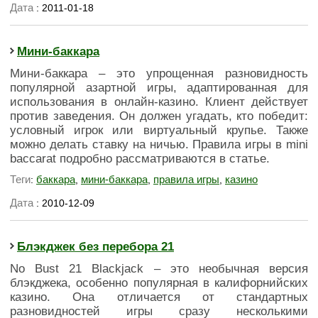
Дата
: 2011-01-18
Мини-баккара
Мини-баккара – это упрощенная разновидность
популярной азартной игры, адаптированная для
использования в онлайн-казино. Клиент действует
против заведения. Он должен угадать, кто победит:
условный игрок или виртуальный крупье. Также
можно делать ставку на ничью. Правила игры в mini
baccarat подробно рассматриваются в статье.
Теги
баккара
мини-баккара
правила игры
казино
:
,
,
,
Дата
: 2010-12-09
Блэкджек без перебора 21
No Bust 21 Blackjack – это необычная версия
блэкджека, особенно популярная в калифорнийских
казино. Она отличается от стандартных
разновидностей игры сразу несколькими