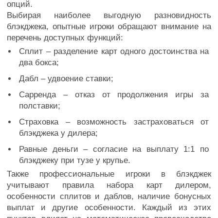
опций.
Выбирая наиболее выгодную разновидность
блэкджека, опытные игроки обращают внимание на
перечень доступных функций:
Сплит – разделение карт одного достоинства на
два бокса;
Дабл – удвоение ставки;
Сарренда – отказ от продолжения игры за
полставки;
Страховка – возможность застраховаться от
блэкджека у дилера;
Равные деньги – согласие на выплату 1:1 по
блэкджеку при тузе у крупье.
Также профессиональные игроки в блэкджек
учитывают правила набора карт дилером,
особенности сплитов и даблов, наличие бонусных
выплат и другие особенности. Каждый из этих