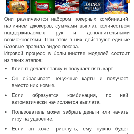
Они различаются набором покерных комбинаций,
наличием джокеров, суммами выплат, количеством
поддерживаемых рук и дополнительными
возможностями. При этом в них действуют единые
базовые правила видео-покера.
Игровой процесс в большинстве моделей состоит
из таких этапов:
Клиент делает ставку и получает пять карт.
Он сбрасывает ненужные карты и получает
вместо них новые.
Если образуется комбинация, по ней
автоматически начисляется выплата.
Пользователь может забрать деньги или начать
игру на удвоение.
Если он хочет рискнуть, ему нужно будет