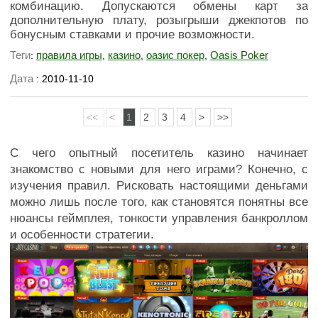
комбинацию. Допускаются обмены карт за
дополнительную плату, розыгрыши джекпотов по
бонусным ставками и прочие возможности.
Теги
правила игры
казино
оазис покер
Oasis Poker
:
,
,
,
Дата
: 2010-11-10
<<
<
1
2
3
4
>
>>
С чего опытный посетитель казино начинает
знакомство с новыми для него играми? Конечно, с
изучения правил. Рисковать настоящими деньгами
можно лишь после того, как становятся понятны все
нюансы геймплея, тонкости управления банкроллом
и особенности стратегии.