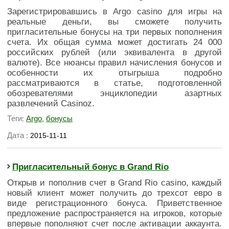
Зарегистрировавшись в Argo casino для игры на
реальные деньги, вы сможете получить
пригласительные бонусы на три первых пополнения
счета. Их общая сумма может достигать 24 000
российских рублей (или эквивалента в другой
валюте). Все нюансы правил начисления бонусов и
особенности их отыгрыша подробно
рассматриваются в статье, подготовленной
обозревателями энциклопедии азартных
развлечений Casinoz.
Теги
Argo
бонусы
:
,
Дата
: 2015-11-11
Пригласительный бонус в Grand Rio
Открыв и пополнив счет в Grand Rio casino, каждый
новый клиент может получить до трехсот евро в
виде регистрационного бонуса. Приветственное
предложение распространяется на игроков, которые
впервые пополняют счет после активации аккаунта.