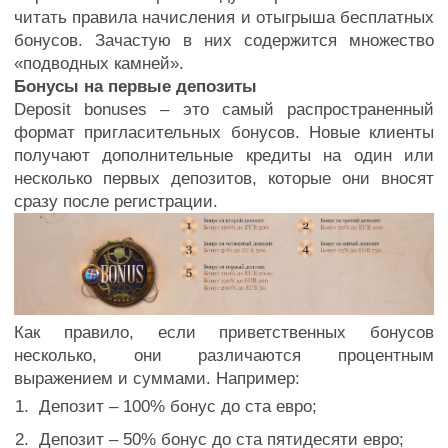
читать правила начисления и отыгрыша бесплатных
бонусов. Зачастую в них содержится множество
«подводных камней».
Бонусы на первые депозиты
Deposit bonuses – это самый распространенный
формат пригласительных бонусов. Новые клиенты
получают дополнительные кредиты на один или
несколько первых депозитов, которые они вносят
сразу после регистрации.
Как правило, если приветственных бонусов
несколько, они различаются процентным
выражением и суммами. Например:
Депозит – 100% бонус до ста евро;
Депозит – 50% бонус до ста пятидесяти евро;