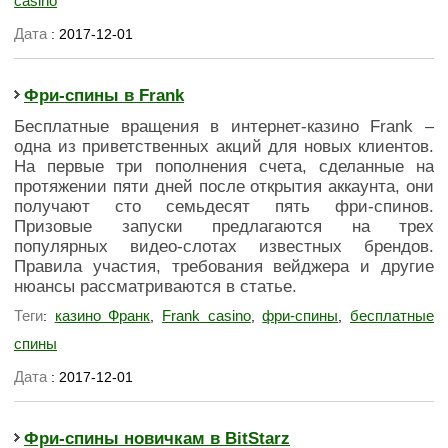
casino
Дата
: 2017-12-01
Фри-спины в Frank
Бесплатные вращения в интернет-казино Frank –
одна из приветственных акций для новых клиентов.
На первые три пополнения счета, сделанные на
протяжении пяти дней после открытия аккаунта, они
получают сто семьдесят пять фри-спинов.
Призовые запуски предлагаются на трех
популярных видео-слотах известных брендов.
Правила участия, требования вейджера и другие
нюансы рассматриваются в статье.
Теги
казино Франк
Frank casino
фри-спины
бесплатные
:
,
,
,
спины
Дата
: 2017-12-01
Фри-спины новичкам в BitStarz