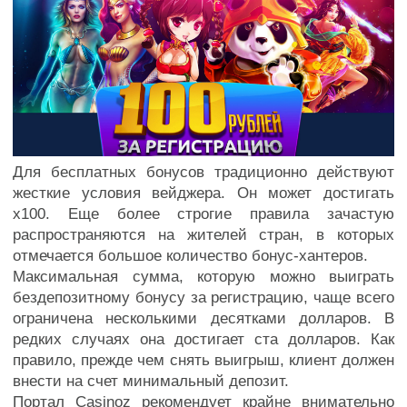
Для бесплатных бонусов традиционно действуют
жесткие условия вейджера. Он может достигать
х100. Еще более строгие правила зачастую
распространяются на жителей стран, в которых
отмечается большое количество бонус-хантеров.
Максимальная сумма, которую можно выиграть
бездепозитному бонусу за регистрацию, чаще всего
ограничена несколькими десятками долларов. В
редких случаях она достигает ста долларов. Как
правило, прежде чем снять выигрыш, клиент должен
внести на счет минимальный депозит.
Портал Casinoz рекомендует крайне внимательно