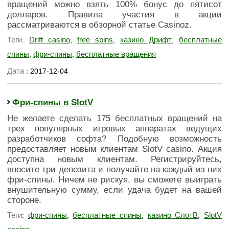
вращений можно взять 100% бонус до пятисот
долларов. Правила участия в акции
рассматриваются в обзорной статье Casinoz.
Теги
Drift casino
free spins
казино Дрифт
бесплатные
:
,
,
,
спины
фри-спины
бесплатные вращения
,
,
Дата
: 2017-12-04
Фри-спины в SlotV
Не желаете сделать 175 бесплатных вращений на
трех популярных игровых аппаратах ведущих
разработчиков софта? Подобную возможность
предоставляет новым клиентам SlotV casino. Акция
доступна новым клиентам. Регистрируйтесь,
вносите три депозита и получайте на каждый из них
фри-спины. Ничем не рискуя, вы сможете выиграть
внушительную сумму, если удача будет на вашей
стороне.
Теги
фри-спины
бесплатные спины
казино СлотВ
SlotV
:
,
,
,