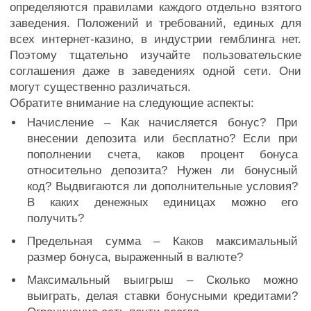
определяются правилами каждого отдельно взятого
заведения. Положений и требований, единых для
всех интернет-казино, в индустрии гемблинга нет.
Поэтому тщательно изучайте пользовательские
соглашения даже в заведениях одной сети. Они
могут существенно различаться.
Обратите внимание на следующие аспекты:
Начисление – Как начисляется бонус? При
внесении депозита или бесплатно? Если при
пополнении счета, каков процент бонуса
относительно депозита? Нужен ли бонусный
код? Выдвигаются ли дополнительные условия?
В каких денежных единицах можно его
получить?
Предельная сумма – Каков максимальный
размер бонуса, выраженный в валюте?
Максимальный выигрыш – Сколько можно
выиграть, делая ставки бонусными кредитами?