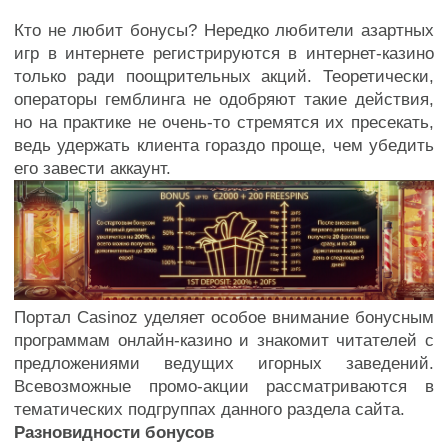
Кто не любит бонусы? Нередко любители азартных
игр в интернете регистрируются в интернет-казино
только ради поощрительных акций. Теоретически,
операторы гемблинга не одобряют такие действия,
но на практике не очень-то стремятся их пресекать,
ведь удержать клиента гораздо проще, чем убедить
его завести аккаунт.
Портал Casinoz уделяет особое внимание бонусным
программам онлайн-казино и знакомит читателей с
предложениями ведущих игорных заведений.
Всевозможные промо-акции рассматриваются в
тематических подгруппах данного раздела сайта.
Разновидности бонусов