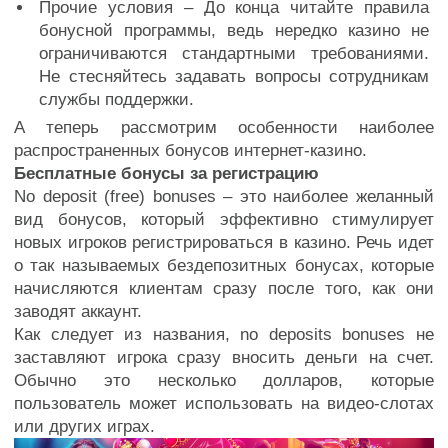
Прочие условия – До конца читайте правила
бонусной программы, ведь нередко казино не
ограничиваются стандартными требованиями.
Не стесняйтесь задавать вопросы сотрудникам
службы поддержки.
А теперь рассмотрим особенности наиболее
распространенных бонусов интернет-казино.
Бесплатные бонусы за регистрацию
No deposit (free) bonuses – это наиболее желанный
вид бонусов, который эффективно стимулирует
новых игроков регистрироваться в казино. Речь идет
о так называемых бездепозитных бонусах, которые
начисляются клиентам сразу после того, как они
заводят аккаунт.
Как следует из названия, no deposits bonuses не
заставляют игрока сразу вносить деньги на счет.
Обычно это несколько долларов, которые
пользователь может использовать на видео-слотах
или других играх.