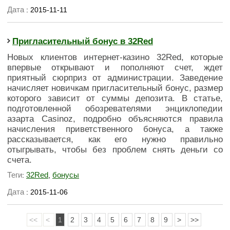
Дата
: 2015-11-11
Пригласительный бонус в 32Red
Новых клиентов интернет-казино 32Red, которые
впервые открывают и пополняют счет, ждет
приятный сюрприз от администрации. Заведение
начисляет новичкам пригласительный бонус, размер
которого зависит от суммы депозита. В статье,
подготовленной обозревателями энциклопедии
азарта Casinoz, подробно объясняются правила
начисления приветственного бонуса, а также
рассказывается, как его нужно правильно
отыгрывать, чтобы без проблем снять деньги со
счета.
Теги
32Red
бонусы
:
,
Дата
: 2015-11-06
<<
<
1
2
3
4
5
6
7
8
9
>
>>