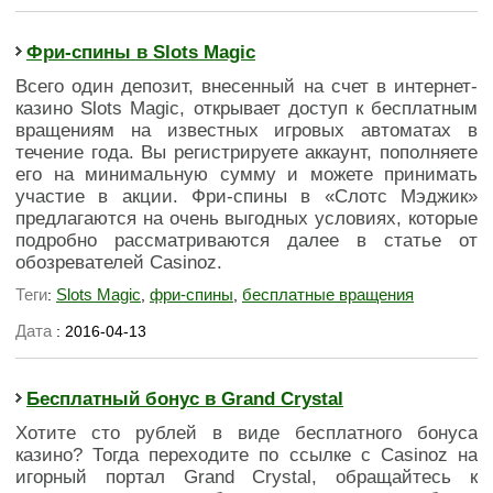
Фри-спины в Slots Magic
Всего один депозит, внесенный на счет в интернет-
казино Slots Magic, открывает доступ к бесплатным
вращениям на известных игровых автоматах в
течение года. Вы регистрируете аккаунт, пополняете
его на минимальную сумму и можете принимать
участие в акции. Фри-спины в «Слотс Мэджик»
предлагаются на очень выгодных условиях, которые
подробно рассматриваются далее в статье от
обозревателей Casinoz.
Теги
Slots Magic
фри-спины
бесплатные вращения
:
,
,
Дата
: 2016-04-13
Бесплатный бонус в Grand Crystal
Хотите сто рублей в виде бесплатного бонуса
казино? Тогда переходите по ссылке с Casinoz на
игорный портал Grand Crystal, обращайтесь к