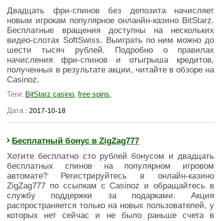
Двадцать фри-спинов без депозита начисляет
новым игрокам популярное онланйн-казино BitStarz.
Бесплатные вращения доступны на нескольких
видео-слотах SoftSwiss. Выиграть по ним можно до
шести тысяч рублей. Подробно о правилах
начисления фри-спинов и отыгрыша кредитов,
полученных в результате акции, читайте в обзоре на
Casinoz.
Теги
BitStarz casino
free spins
:
,
,
Дата
: 2017-10-18
Бесплатный бонус в ZigZag777
Хотите бесплатно сто рублей бонусом и двадцать
бесплатных спинов на популярном игровом
автомате? Регистрируйтесь в онлайн-казино
ZigZag777 по ссылкам с Casinoz и обращайтесь в
службу поддержки за подарками. Акция
распространяется только на новых пользователей, у
которых нет сейчас и не было раньше счета в