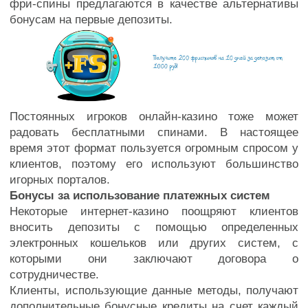
фри-спины предлагаются в качестве альтернативы
бонусам на первые депозиты.
Постоянных игроков онлайн-казино тоже может
радовать бесплатными спинами. В настоящее
время этот формат пользуется огромным спросом у
клиентов, поэтому его используют большинство
игорных порталов.
Бонусы за использование платежных систем
Некоторые интернет-казино поощряют клиентов
вносить депозиты с помощью определенных
электронных кошельков или других систем, с
которыми они заключают договора о
сотрудничестве.
Клиенты, использующие данные методы, получают
дополнительные бонусные кредиты на счет каждый