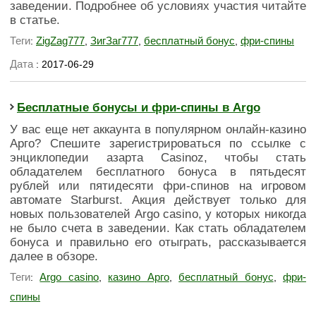
заведении. Подробнее об условиях участия читайте
в статье.
Теги
ZigZag777
ЗигЗаг777
бесплатный бонус
фри-спины
:
,
,
,
Дата
: 2017-06-29
Бесплатные бонусы и фри-спины в Argo
У вас еще нет аккаунта в популярном онлайн-казино
Арго? Спешите зарегистрироваться по ссылке с
энциклопедии азарта Casinoz, чтобы стать
обладателем бесплатного бонуса в пятьдесят
рублей или пятидесяти фри-спинов на игровом
автомате Starburst. Акция действует только для
новых пользователей Argo casino, у которых никогда
не было счета в заведении. Как стать обладателем
бонуса и правильно его отыграть, рассказывается
далее в обзоре.
Теги
Argo casino
казино Арго
бесплатный бонус
фри-
:
,
,
,
спины