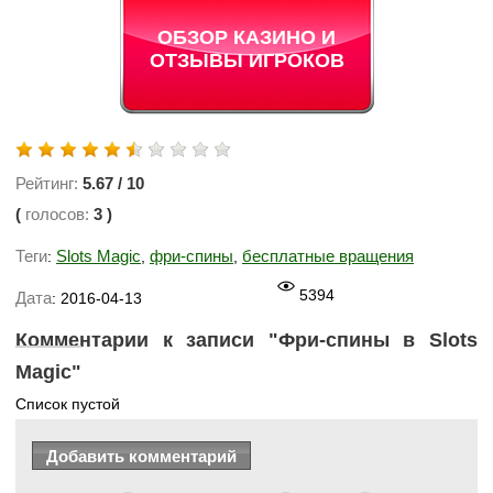
ОБЗОР КАЗИНО И
ОТЗЫВЫ ИГРОКОВ
Рейтинг:
5.67
/
10
(
голосов:
3
)
Теги
Slots Magic
фри-спины
бесплатные вращения
:
,
,
5394
Дата
: 2016-04-13
Комментарии к записи "Фри-спины в Slots
Magic"
Список пустой