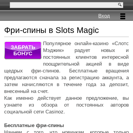
Вход
Фри-спины в Slots Magic
Популярное онлайн-казино «Слотс
ЗАБРАТЬ
Мэджик» радует новых и
БОНУС
постоянных клиентов интересной
поощрительной акцией в виде
щедрых фри-спинов. Бесплатные вращения
предлагаются сначала за регистрацию аккаунта, а
затем начисляются в течение года за депозит,
внесенный на счет.
Как именно действует данное предложение, вы
узнаете из обзора от постоянных авторов
социальной сети Casinoz.
Бесплатные фри-спины
Начнем с того, что новичкам, которые только