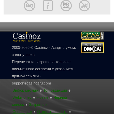
2009-2026 © Casinoz - Азарт с умом,
залог успеха!
Перепечатка разрешена только с
письменного согласия с указанием
прямой ссылки -
support♠casinozru.com
Выбор месяца
♠
Топ редакции
♠
Webmoney
♠
Новые
♠
Черный
список
♠
Закрытые
Спонсорам
♠
Ответственность
♠