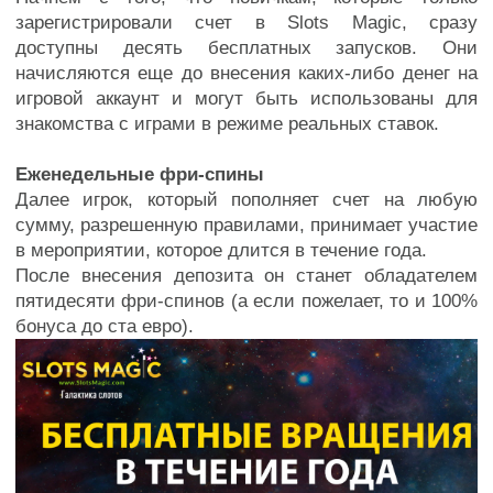
зарегистрировали счет в Slots Magic, сразу
доступны десять бесплатных запусков. Они
начисляются еще до внесения каких-либо денег на
игровой аккаунт и могут быть использованы для
знакомства с играми в режиме реальных ставок.
Еженедельные фри-спины
Далее игрок, который пополняет счет на любую
сумму, разрешенную правилами, принимает участие
в мероприятии, которое длится в течение года.
После внесения депозита он станет обладателем
пятидесяти фри-спинов (а если пожелает, то и 100%
бонуса до ста евро).