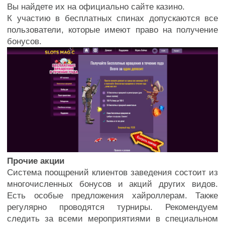
Вы найдете их на официально сайте казино.
К участию в бесплатных спинах допускаются все
пользователи, которые имеют право на получение
бонусов.
Прочие акции
Система поощрений клиентов заведения состоит из
многочисленных бонусов и акций других видов.
Есть особые предложения хайроллерам. Также
регулярно проводятся турниры. Рекомендуем
следить за всеми мероприятиями в специальном