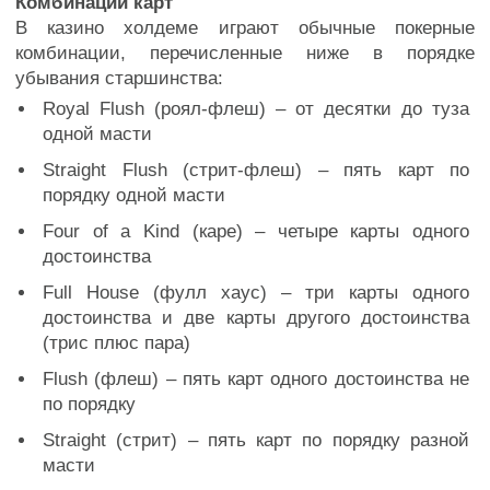
Комбинации карт
В казино холдеме играют обычные покерные
комбинации, перечисленные ниже в порядке
убывания старшинства:
Royal Flush (роял-флеш) – от десятки до туза
одной масти
Straight Flush (стрит-флеш) – пять карт по
порядку одной масти
Four of a Kind (каре) – четыре карты одного
достоинства
Full House (фулл хаус) – три карты одного
достоинства и две карты другого достоинства
(трис плюс пара)
Flush (флеш) – пять карт одного достоинства не
по порядку
Straight (стрит) – пять карт по порядку разной
масти