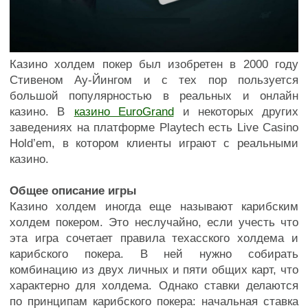
Казино холдем покер был изобретен в 2000 году
Стивеном Ау-Йингом и с тех пор пользуется
большой популярностью в реальных и онлайн
казино. В
казино EuroGrand
и некоторых других
заведениях на платформе Playtech есть Live Casino
Hold’em, в котором клиенты играют с реальными
казино.
Общее описание игры
Казино холдем иногда еще называют карибским
холдем покером. Это неслучайно, если учесть что
эта игра сочетает правила техасского холдема и
карибского покера. В ней нужно собирать
комбинацию из двух личных и пяти общих карт, что
характерно для холдема. Однако ставки делаются
по принципам карибского покера: начальная ставка