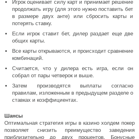
Игрок оценивает силу карт и принимает решение
продолжать игру (для этого нужно поставить бет
в размере двух анте) или сбросить карты и
потерять ставку.
Если игрок ставит бет, дилер раздает еще две
общих карты.
Все карты открываются, и происходит сравнение
комбинаций.
Считается, что у дилера есть игра, если он
собрал от пары четверок и выше.
Затем производятся выплаты согласно
правилам, изложенным в предыдущем разделе о
ставках и коэффициентах.
Шансы
Оптимальная стратегия игры в казино холдем покер
позволяет снизить преимущество заведения
приблизительно до двух процентов. Бонусные