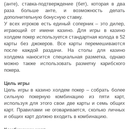
(анте), ставка-подтверждение (бет), которая в два
раза больше анте, и возможность делать
дополнительную бонусную ставку.
У всех игроков есть единый соперник – это дилер,
играющий от имени казино. Для игры в казино
холдем покер используется стандартная колода в 52
карты без джокеров. Все карты перемешиваются
после каждой раздачи. На столы для казино
холдема наносится специальная разметка, однако
можно также использовать разметку карибского
покера.
Цель игры
Цель игры в казино холдем покер – собрать более
сильную покерную комбинацию из пяти карт,
используя для этого свои две карты и семь общих
карт. Правилами не оговаривается, сколько личных
и общих карт должно входить в комбинацию.