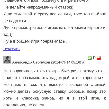
Главное что я вам посоветую в игре в покер:
Не делайте непродуманный ставок))
И не скидывайте сразу все деньги, тоесть в ва-банк
не надо ити ...
Луче присмотритесь к игрокам с которыми играете и
т.д.))
Ну а в общем игра понравилась ...
Ответить
0
Александр Серпухов
(2014-09-14 05:16)
#
Не понравилось то, что игра быстрая, потому что я
привык поразмышлять над игрой и не торопиться.
Но плюс в том, что вместе с основной ставкой
можно делать бонусную ставку. Вообще, покер это
хоть и классика жанра, но я в этой игре, к
сожалению, не селен.