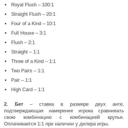
Royal Flush – 100:1
Straight Flush – 20:1
Four of a Kind – 10:1
Full House – 3:1
Flush – 2:1
Straight – 1:1
Three of a Kind – 1:1
Two Pairs – 1:1
Pair – 1:1
High Card – 1:1
2. Бет
– ставка в размере двух анте,
подтверждающая намерение игрока сравнивать
свою комбинацию с комбинацией крупье.
Оплачивается 1:1 при наличии у дилера игры.