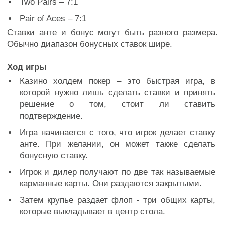
Two Pairs – 7:1
Pair of Aces – 7:1
Ставки анте и бонус могут быть разного размера.
Обычно диапазон бонусных ставок шире.
Ход игры
Казино холдем покер – это быстрая игра, в
которой нужно лишь сделать ставки и принять
решение о том, стоит ли ставить
подтверждение.
Игра начинается с того, что игрок делает ставку
анте. При желании, он может также сделать
бонусную ставку.
Игрок и дилер получают по две так называемые
карманные карты. Они раздаются закрытыми.
Затем крупье раздает флоп - три общих карты,
которые выкладывает в центр стола.