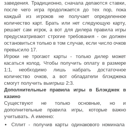
заведения. Традиционно, сначала делаются ставки,
после чего игра продолжается до тех пор, пока
каждый из игроков не получает определенное
количество карт. Брать или нет следующую карту,
решает сам игрок, а вот для дилера правила игры
предусматривают строгие требования - он должен
остановиться только в том случае, если число очков
превысило 17.
Игроки не трогают карты - только дилер может
касаться колод. Чтобы получить оплату в размере
1:1, необходимо лишь набрать достаточное
количество очков, а вот обладатели блэкджека
смогут получить выигрыш 2:3.
Дополнительные правила игры в Блэкджек в
казино
Существуют не только основные, но и
дополнительные правила игры, которые важно
учитывать. А именно:
Сплит - получив карты одинакового номинала