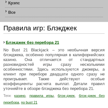
Крэпс
Все
Правила игр: Блэкджек
Блэкджек без перебора 21
No Bust 21 Blackjack – это необычная версия
блэкджека, особенно популярная в калифорнийских
казино. Она отличается от стандартных
разновидностей игры сразу несколькими
особенностями. Здесь используются джокеры, а
клиент при переборе двадцати одного сразу не
проигрывает. Также действуют особые
коэффициенты расчета выплат. Детали правил
уточняйте в обзоре блэкджека без перебора 21.
Теги
казино
правила игры
блэк-джек
блэк-джек без
:
,
,
,
перебора
no bust 21
,