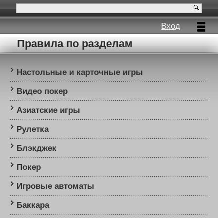
Вход
Правила по разделам
Настольные и карточные игры
Видео покер
Азиатские игры
Рулетка
Блэкджек
Покер
Игровые автоматы
Баккара