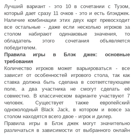
Лучший вариант - это 10 в сочетании с Тузом,
который дает сразу 11 очков - это и есть блэкджек.
Наличие комбинации этих двух карт превосходит
все остальные - даже если несколько игроков за
столом набирают одинаковые значения, то
обладатель этого сочетания объявляется
победителем.
Правила игры в Блэк джек: основные
требования
Количество игроков может варьироваться - все
зависит от особенностей игрового стола, так как
ставка должна быть сделана в соответствующем
поле, а два участника не смогут сделать её
совместно. В классическом варианте участвуют 7
человек. Существует также европейский
одноколодный Black Jack, в котором и вовсе за
столом находятся всего двое - игрок и дилер.
Правила игры в Блэк джек могут значительно
различаться в зависимости от выбранного онлайн