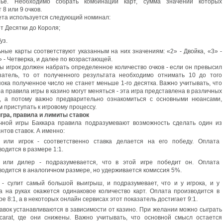
пье. Необходимо собрать комбинации карт, сумма значений которых
 8 или 9 очков.
ета используется следующий номинал:
от Десятки до Короля;
уз.
ьные карты соответствуют указанным на них значениям: «2» - Двойка, «3» -
» - Четверка, и далее по возрастающей.
ы игрок должен набрать определенное количество очков - если он превысил
затель, то от полученного результата необходимо отнимать 10 до того
ока полученное число не станет меньше 1-го десятка. Важно учитывать, что
а правила игры в казино могут меняться - эта игра представлена в различных
, а потому важно предварительно ознакомиться с основными нюансами,
 приступать к игровому процессу.
игра, правила и лимиты ставок
чной игры Баккара правила подразумевают возможность сделать один из
нтов ставок. А именно:
 или игрок - соответственно ставка делается на его победу. Оплата
одится в размере 1:1.
 или дилер - подразумевается, что в этой игре победит он. Оплата
водится в аналогичном размере, но удерживается комиссия 5%.
 - сулит самый большой выигрыш, и подразумевает, что и у игрока, и у
а на руках окажется одинаковое количество карт. Оплата производится в
е 8:1, а в некоторых онлайн сервисах этот показатель достигает 9:1.
авок устанавливаются в зависимости от казино. При желании можно сыграть
ccarat, где они снижены. Важно учитывать, что основной смысл остается