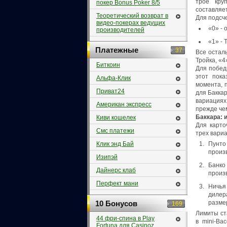
трое кру
покер Bonus Poker 8/5
составляет
Теоретический возврат в
Для подсч
видео-покерах ведущих
«0» - 
производителей
«1» - Т
Платежные
37
Все остал
Тройка, «4
Биткоин
системы
Для побед
этот пока
Альфа-Клик
момента, п
Приват24
для Баккар
вариациях
Американ экспресс
прежде чем
Баккара: 
Киви кошелек
Для карто
Смс платежи
трех вариа
Клик энд Бай
Пунто
произв
Изипэй
Банко
Дайнерс клаб
произ
Перфект мани
Ничья
дилер
10 Бонусов
размер
169
Лимиты ст
44 фри-спина в Play
в mini-Ba
Fortuna для Casinoz