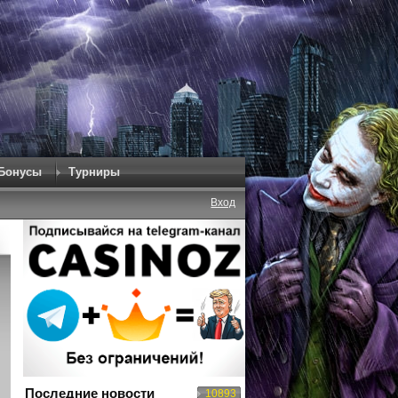
Бонусы
Турниры
Вход
Последние новости
10893