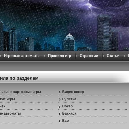
Игровые автоматы
Правила игр
Стратегии
Статьи
ила по разделам
ьные и карточные игры
Видео покер
кие игры
Рулетка
жек
Покер
ые автоматы
Баккара
Все