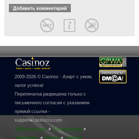
2009-2026 © Casinoz - Азарт с умом,
залог успеха!
Перепечатка разрешена только с
письменного согласия с указанием
прямой ссылки -
support♠casinozru.com
Выбор месяца
♠
Топ редакции
♠
Webmoney
♠
Новые
♠
Черный