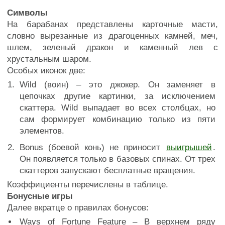
Символы
На барабанах представлены карточные масти,
словно вырезанные из драгоценных камней, меч,
шлем, зеленый дракон и каменный лев с
хрустальным шаром.
Особых иконок две:
Wild (воин) – это джокер. Он заменяет в
цепочках другие картинки, за исключением
скаттера. Wild выпадает во всех столбцах, но
сам формирует комбинацию только из пяти
элементов.
Bonus (боевой конь) не приносит
выигрышей
.
Он появляется только в базовых спинах. От трех
скаттеров запускают бесплатные вращения.
Коэффициенты перечислены в таблице.
Бонусные игры
Далее вкратце о правилах бонусов:
Ways of Fortune Feature – В верхнем ряду