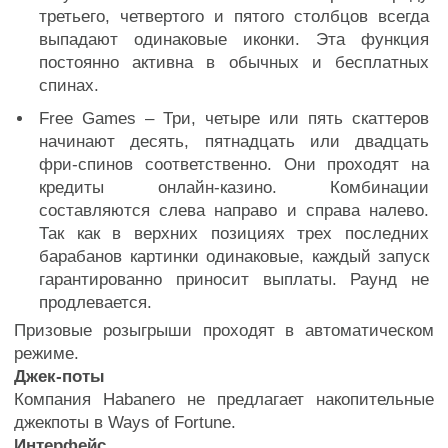
третьего, четвертого и пятого столбцов всегда
выпадают одинаковые иконки. Эта функция
постоянно активна в обычных и бесплатных
спинах.
Free Games – Три, четыре или пять скаттеров
начинают десять, пятнадцать или двадцать
фри-спинов соответственно. Они проходят на
кредиты онлайн-казино. Комбинации
составляются слева направо и справа налево.
Так как в верхних позициях трех последних
барабанов картинки одинаковые, каждый запуск
гарантированно приносит выплаты. Раунд не
продлевается.
Призовые розыгрыши проходят в автоматическом
режиме.
Джек-поты
Компания Habanero не предлагает накопительные
джекпоты в Ways of Fortune.
Интерфейс