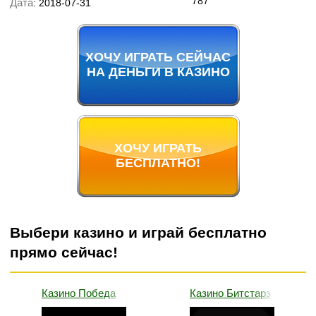
787
Дата
: 2018-07-31
ХОЧУ ИГРАТЬ СЕЙЧАС
НА ДЕНЬГИ В КАЗИНО
ХОЧУ ИГРАТЬ
БЕСПЛАТНО!
Выбери казино и играй бесплатно
прямо сейчас!
Казино Победа
Казино Битстарз