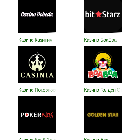
Казино Казиния
Казино БоаБоа
Казино Покернокс
Казино Голден Стар
Казино Клуб Золота
Казино Яко