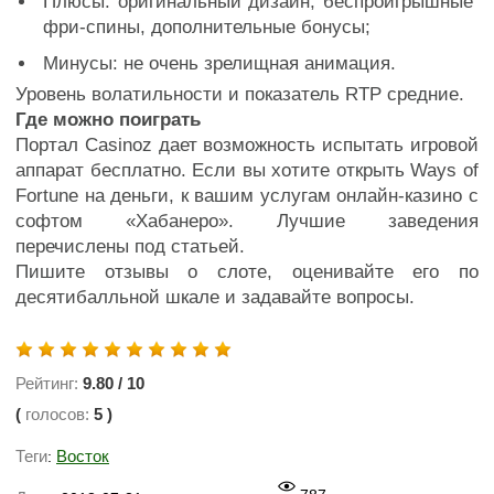
Плюсы: оригинальный дизайн, беспроигрышные
фри-спины, дополнительные бонусы;
Минусы: не очень зрелищная анимация.
Уровень волатильности и показатель RTP средние.
Где можно поиграть
Портал Casinoz дает возможность испытать игровой
аппарат бесплатно. Если вы хотите открыть Ways of
Fortune на деньги, к вашим услугам онлайн-казино с
софтом «Хабанеро». Лучшие заведения
перечислены под статьей.
Пишите отзывы о слоте, оценивайте его по
десятибалльной шкале и задавайте вопросы.
Рейтинг:
9.80
/
10
(
голосов:
5
)
Теги
Восток
: