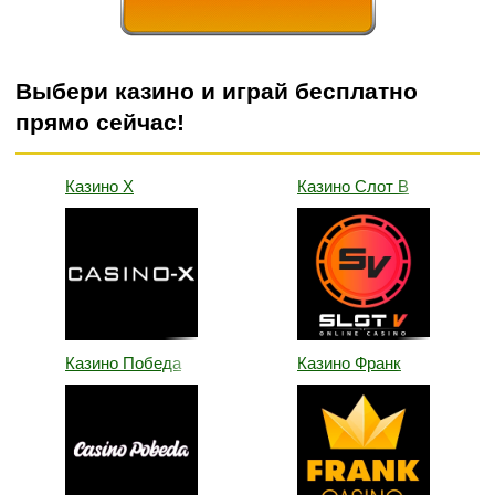
Выбери казино и играй бесплатно
прямо сейчас!
Казино Х
Казино Слот В
Казино Победа
Казино Франк