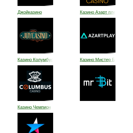
Джойказино
Казино Азарт плей
Казино Колумбус
Казино Мистер Бит
Казино Чемпион