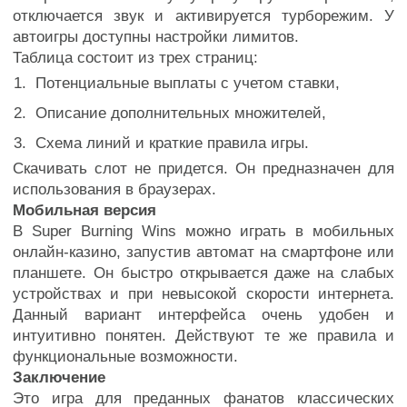
отключается звук и активируется турборежим. У
автоигры доступны настройки лимитов.
Таблица состоит из трех страниц:
Потенциальные выплаты с учетом ставки,
Описание дополнительных множителей,
Схема линий и краткие правила игры.
Скачивать слот не придется. Он предназначен для
использования в браузерах.
Мобильная версия
В Super Burning Wins можно играть в мобильных
онлайн-казино, запустив автомат на смартфоне или
планшете. Он быстро открывается даже на слабых
устройствах и при невысокой скорости интернета.
Данный вариант интерфейса очень удобен и
интуитивно понятен. Действуют те же правила и
функциональные возможности.
Заключение
Это игра для преданных фанатов классических