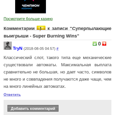
Посмотрите больше казино
Комментарии
к записи "Суперпылающие
1
выигрыши - Super Burning Wins"
0
TryN
(2018-08-05 04:57)
#
Классический слот, такого типа еще механические
существовали автоматы. Максимальная выплата
сравнительно не большая, но дает часто, символов
не много и соввпадения получаются даже чаще, чем
на много линейных автоматах.
Ответить