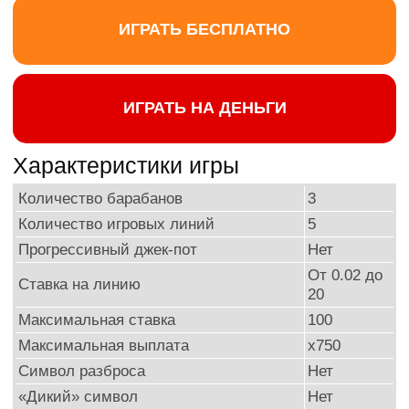
ИГРАТЬ БЕСПЛАТНО
ИГРАТЬ НА ДЕНЬГИ
Характеристики игры
Количество барабанов
3
Количество игровых линий
5
Прогрессивный джек-пот
Нет
От 0.02 до
Ставка на линию
20
Максимальная ставка
100
Максимальная выплата
x750
Символ разброса
Нет
«Дикий» символ
Нет