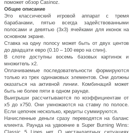
поможет обзор Casinoz.
Общее описание
Это классический игровой аппарат с тремя
барабанами, пятью всегда задействованными
полосами и девятью (3х3) ячейками для иконок на
основном экране.
Ставка на одну полосу может быть от двух центов
до двадцати евро (0.10 – 100 евро на спин).
В слоте доступны восемь базовых картинок и
множитель х2.
Оплачиваемые последовательности формируются
только из трех одинаковых элементов. Они должны
оказаться на активной линии. Комбинаций может
быть не более пяти в одном раунде.
Выигрыши рассчитываются по коэффициентам от
х5 до х750. Они умножаются на ставку по полосе.
Если цепочек несколько, кредиты суммируются.
Начисленные деньги сразу переводятся на баланс
клиента. Раунда на удвоение в Super Burning Wins:
Classic 5 Lines нет. О нестандартных ситуациях