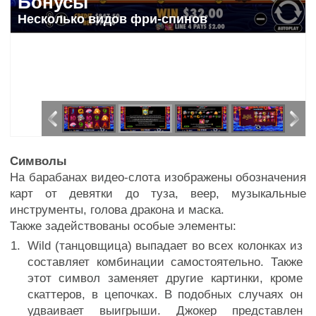
Бонусы
Несколько видов фри-спинов
Символы
На барабанах видео-слота изображены обозначения
карт от девятки до туза, веер, музыкальные
инструменты, голова дракона и маска.
Также задействованы особые элементы:
Wild (танцовщица) выпадает во всех колонках из
составляет комбинации самостоятельно. Также
этот символ заменяет другие картинки, кроме
скаттеров, в цепочках. В подобных случаях он
удваивает выигрыши. Джокер представлен