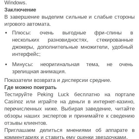
Windows.
Заключение
В завершение выделим сильные и слабые стороны
игрового автомата.
Плюсы: очень выгодные фри-спины в
нескольких разновидностях, стекированные
джокеры, дополнительные множители, удобный
интерфейс;
Минусы: неоригинальная тема, не очень
зрелищная анимация.
Показатели возврата и дисперсии средние.
Где можно поиграть
Тестируйте Peking Luck бесплатно на портале
Casinoz или играйте на деньги в интернет-казино,
перечисленных ниже. Выбирая заведение, читайте
обзоры наших экспертов и принимайте к сведению
отзывы клиентов.
Приглашаем делиться мнениями об аппарате в
комментариях и ставить ему оценки звездочками.