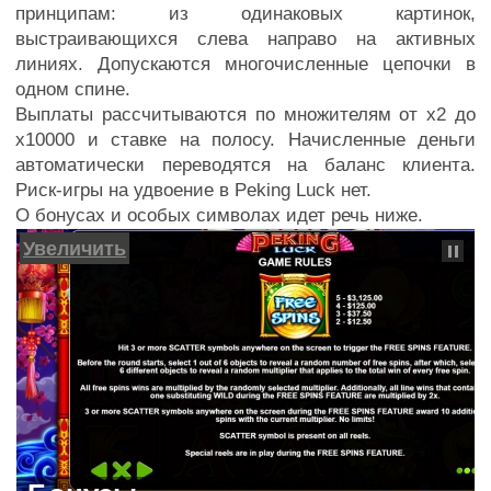
принципам: из одинаковых картинок,
выстраивающихся слева направо на активных
линиях. Допускаются многочисленные цепочки в
одном спине.
Выплаты рассчитываются по множителям от х2 до
х10000 и ставке на полосу. Начисленные деньги
автоматически переводятся на баланс клиента.
Риск-игры на удвоение в Peking Luck нет.
О бонусах и особых символах идет речь ниже.
Увеличить