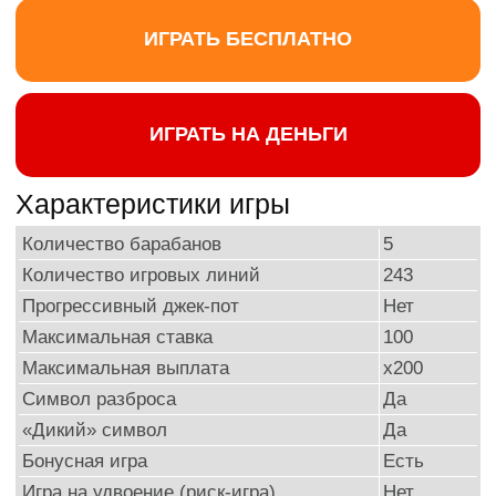
ИГРАТЬ БЕСПЛАТНО
ИГРАТЬ НА ДЕНЬГИ
Характеристики игры
Количество барабанов
5
Количество игровых линий
243
Прогрессивный джек-пот
Нет
Максимальная ставка
100
Максимальная выплата
x200
Символ разброса
Да
«Дикий» символ
Да
Бонусная игра
Есть
Игра на удвоение (риск-игра)
Нет