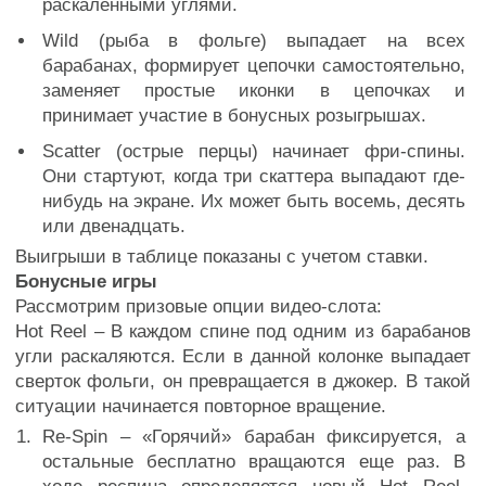
раскаленными углями.
Wild (рыба в фольге) выпадает на всех
барабанах, формирует цепочки самостоятельно,
заменяет простые иконки в цепочках и
принимает участие в бонусных розыгрышах.
Scatter (острые перцы) начинает фри-спины.
Они стартуют, когда три скаттера выпадают где-
нибудь на экране. Их может быть восемь, десять
или двенадцать.
Выигрыши в таблице показаны с учетом ставки.
Бонусные игры
Рассмотрим призовые опции видео-слота:
Hot Reel – В каждом спине под одним из барабанов
угли раскаляются. Если в данной колонке выпадает
сверток фольги, он превращается в джокер. В такой
ситуации начинается повторное вращение.
Re-Spin – «Горячий» барабан фиксируется, а
остальные бесплатно вращаются еще раз. В