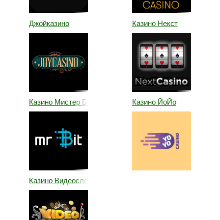
Джойказино
Казино Некст
Казино Мистер Бит
Казино ЙоЙо
Казино Видеослотс