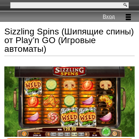
Вход
Sizzling Spins (Шипящие спины)
от Play’n GO (Игровые
автоматы)