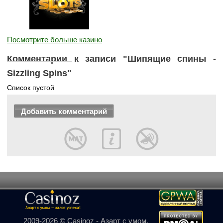
Посмотрите больше казино
Комментарии к записи "Шипящие спины -
Sizzling Spins"
Список пустой
2009-2026 © Casinoz - Азарт с умом,