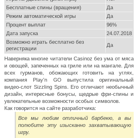
Бесплатные спины (вращения)
Да
Режим автоматической игры
Да
Процент выплат
96%
Дата запуска
24.07.2018
Возможно играть бесплатно без
Да
регистрации
Наверняка многие читатели Casinoz без ума от мяса
и овощей, запеченных на гриле или на мангале. Для
всех гурманов, обожающих готовить на углях,
компания Play’n GO выпустила оригинальный
видео-слот Sizzling Spins. Его отличают необычный
дизайн, интересные бонусы, щедрые фри-спины и
увлекательные возможности особых символов.
Как говорится на сайте разработчика:
Все мы любим отличный барбекю, а вы
полюбите эту изысканно захватывающую
игру.