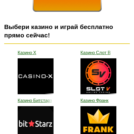
Выбери казино и играй бесплатно
прямо сейчас!
Казино Х
Казино Слот В
Казино Битстарз
Казино Франк