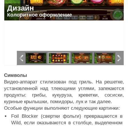
Дизайн
Колоритное оформление
Символы
Видео-аппарат стилизован под гриль. На решетке,
установленной над тлеющими углями, запекаются
продукты: грибы, кукуруза, креветки, сосиски,
куриные крылышки, помидоры, лук и так далее.
Особые функции выполняют следующие картинки:
Foil Blocker (свертки фольги) превращаются в
Wild, если оказываются в столбце, выделенном