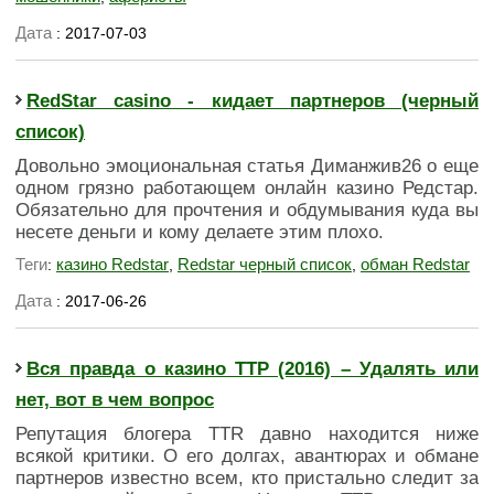
Дата
: 2017-07-03
RedStar casino - кидает партнеров (черный
список)
Довольно эмоциональная статья Диманжив26 о еще
одном грязно работающем онлайн казино Редстар.
Обязательно для прочтения и обдумывания куда вы
несете деньги и кому делаете этим плохо.
Теги
казино Redstar
Redstar черный список
обман Redstar
:
,
,
Дата
: 2017-06-26
Вся правда о казино ТТР (2016) – Удалять или
нет, вот в чем вопрос
Репутация блогера TTR давно находится ниже
всякой критики. О его долгах, авантюрах и обмане
партнеров известно всем, кто пристально следит за