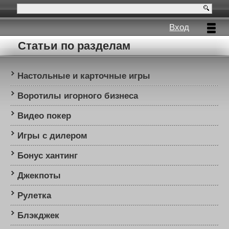
Вход
Статьи по разделам
Настольные и карточные игры
Воротилы игорного бизнеса
Видео покер
Игры с дилером
Бонус хантинг
Джекпоты
Рулетка
Блэкджек