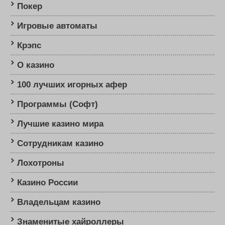
Покер
Игровые автоматы
Крэпс
О казино
100 лучших игорных афер
Программы (Софт)
Лучшие казино мира
Сотрудникам казино
Лохотроны
Казино России
Владельцам казино
Знаменитые хайроллеры