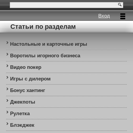
Вход
Статьи по разделам
Настольные и карточные игры
Воротилы игорного бизнеса
Видео покер
Игры с дилером
Бонус хантинг
Джекпоты
Рулетка
Блэкджек