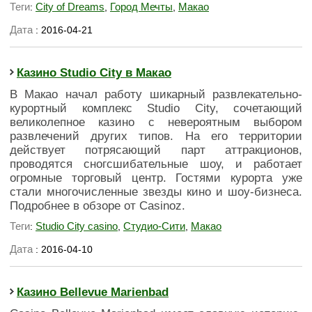
Теги
City of Dreams
Город Мечты
Макао
:
,
,
Дата
: 2016-04-21
Казино Studio City в Макао
В Макао начал работу шикарный развлекательно-
курортный комплекс Studio City, сочетающий
великолепное казино с невероятным выбором
развлечений других типов. На его территории
действует потрясающий парт аттракционов,
проводятся сногсшибательные шоу, и работает
огромные торговый центр. Гостями курорта уже
стали многочисленные звезды кино и шоу-бизнеса.
Подробнее в обзоре от Casinoz.
Теги
Studio City casino
Студио-Сити
Макао
:
,
,
Дата
: 2016-04-10
Казино Bellevue Marienbad