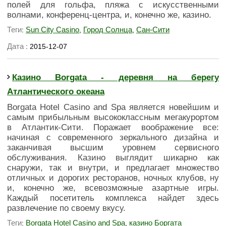
полей для гольфа, пляжа с искусственными
волнами, конференц-центра, и, конечно же, казино.
Теги
Sun City Casino
Город Солнца
Сан-Сити
:
,
,
Дата
: 2015-12-07
Казино Borgata - деревня на берегу
Атлантического океана
Borgata Hotel Casino and Spa является новейшим и
самым прибыльным высококлассным мегакурортом
в Атлантик-Сити. Поражает воображение все:
начиная с современного зеркального дизайна и
заканчивая высшим уровнем сервисного
обслуживания. Казино выглядит шикарно как
снаружи, так и внутри, и предлагает множество
отличных и дорогих ресторанов, ночных клубов, ну
и, конечно же, всевозможные азартные игры.
Каждый посетитель комплекса найдет здесь
развлечение по своему вкусу.
Теги
Borgata Hotel Casino and Spa
казино Боргата
:
,