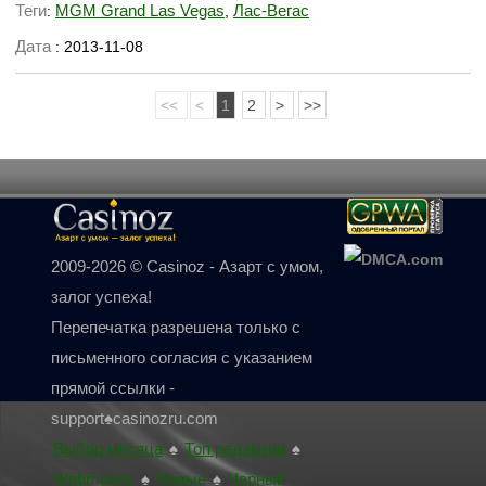
Теги
MGM Grand Las Vegas
Лас-Вегас
:
,
Дата
: 2013-11-08
<<
<
1
2
>
>>
2009-2026 © Casinoz - Азарт с умом,
залог успеха!
Перепечатка разрешена только с
письменного согласия с указанием
прямой ссылки -
support♠casinozru.com
Выбор месяца
♠
Топ редакции
♠
Webmoney
♠
Новые
♠
Черный