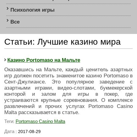
Психология игры
Все
Статьи: Лучшие казино мира
Казино Portomaso на Мальте
Оказавшись на Мальте, каждый ценитель азартных
игр должен посетить знаменитое казино Portomaso в
Сент-Джулиансе. Это популярное заведение с
азартными играми, видео-слотами, букмекерской
конторой и залом для игры в покер, где
устраиваются крупные соревнования. О комплексе
развлечений и прочих услугах Portomaso Casino
Malta рассказывается в статье.
Теги
Portomaso Casino Malta
:
Дата
: 2017-08-29