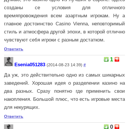
созданы се условия для отличного
времяпровождения всем азартным игрокам. Ну а
главное достоинство Casino Vienna, неповторимый
стиль и атмосфера другой эпохи, в которой отлично
чувствуют себя игроки с разным достатком.
Ответить
1
Esenia051283
(2014-08-23 14:39)
#
Да уж, это действительно одно из самых шикарных
заведений. Хорошая идея о разделении казино на
два разных. Сразу понятно где применить свои
накопления. Большой плюс, что есть игровые места
для некурящих.
Ответить
0