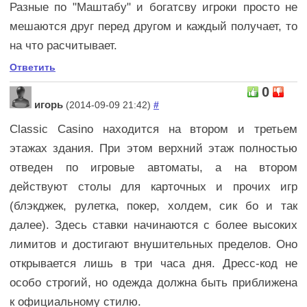
Разные по "Маштабу" и богатсву игроки просто не
мешаются друг перед другом и каждый получает, то
на что расчитывает.
Ответить
0
игорь
(2014-09-09 21:42)
#
Classic Casino находится на втором и третьем
этажах здания. При этом верхний этаж полностью
отведен по игровые автоматы, а на втором
действуют столы для карточных и прочих игр
(блэкджек, рулетка, покер, холдем, сик бо и так
далее). Здесь ставки начинаются с более высоких
лимитов и достигают внушительных пределов. Оно
открывается лишь в три часа дня. Дресс-код не
особо строгий, но одежда должна быть приближена
к официальному стилю.