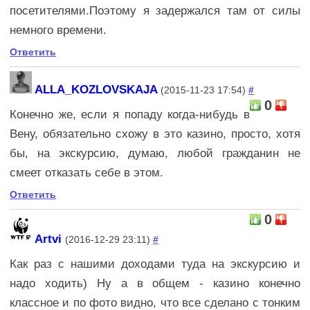
посетителями.Поэтому я задержался там от силы
немного времени.
Ответить
ALLA_KOZLOVSKAJA
(2015-11-23 17:54)
#
0
Конечно же, если я попаду когда-нибудь в
Вену, обязательно схожу в это казино, просто, хотя
бы, на экскурсию, думаю, любой гражданин не
смеет отказать себе в этом.
Ответить
0
Artvi
(2016-12-29 23:11)
#
Как раз с нашими доходами туда на экскурсию и
надо ходить) Ну а в общем - казино конечно
классное и по фото видно, что все сделано с тонким