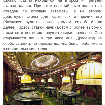
Classic Casino находится на втором и третьем
этажах здания. При этом верхний этаж полностью
отведен по игровые автоматы, а на втором
действуют столы для карточных и прочих игр
(блэкджек, рулетка, покер, холдем, сик бо и так
далее). Здесь ставки начинаются с более высоких
лимитов и достигают внушительных пределов. Оно
открывается лишь в три часа дня. Дресс-код не
особо строгий, но одежда должна быть приближена
к официальному стилю.