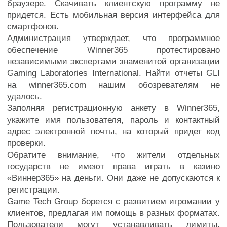
браузере. Скачивать клиентскую программу не
придется. Есть мобильная версия интерфейса для
смартфонов.
Администрация утверждает, что программное
обеспечение Winner365 протестировано
независимыми экспертами знаменитой организации
Gaming Laboratories International. Найти отчеты GLI
на winner365.com нашим обозревателям не
удалось.
Заполняя регистрационную анкету в Winner365,
укажите имя пользователя, пароль и контактный
адрес электронной почты, на который придет код
проверки.
Обратите внимание, что жители отдельных
государств не имеют права играть в казино
«Виннер365» на деньги. Они даже не допускаются к
регистрации.
Game Tech Group борется с развитием игромании у
клиентов, предлагая им помощь в разных форматах.
Пользователи могут устанавливать лимиты,