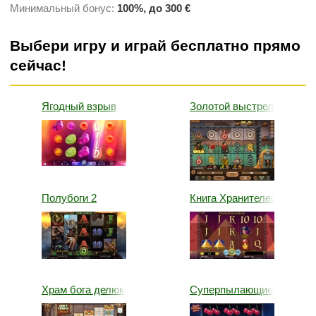
Минимальный бонус:
100%, до 300 €
Выбери игру и играй бесплатно прямо
сейчас!
Ягодный взрыв
Золотой выстрел
Полубоги 2
Книга Хранителей
Храм бога делюкс
Суперпылающие выигры