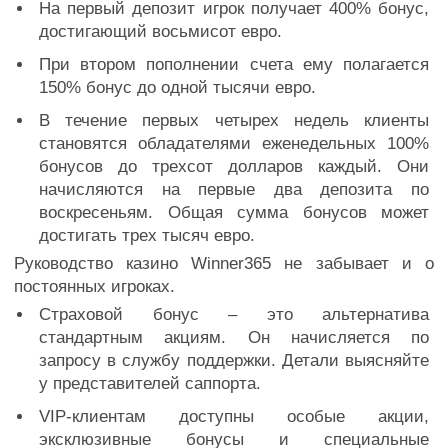
На первый депозит игрок получает 400% бонус,
достигающий восьмисот евро.
При втором пополнении счета ему полагается
150% бонус до одной тысячи евро.
В течение первых четырех недель клиенты
становятся обладателями еженедельных 100%
бонусов до трехсот долларов каждый. Они
начисляются на первые два депозита по
воскресеньям. Общая сумма бонусов может
достигать трех тысяч евро.
Руководство казино Winner365 не забывает и о
постоянных игроках.
Страховой бонус – это альтернатива
стандартным акциям. Он начисляется по
запросу в службу поддержки. Детали выясняйте
у представителей саппорта.
VIP-клиентам доступны особые акции,
эксклюзивные бонусы и специальные