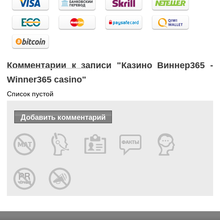
Комментарии к записи "Казино Виннер365 -
Winner365 casino"
Список пустой