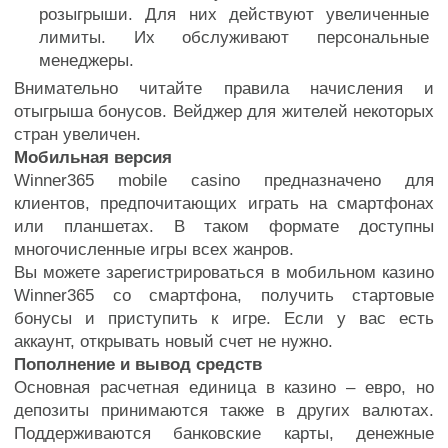
розыгрыши. Для них действуют увеличенные
лимиты. Их обслуживают персональные
менеджеры.
Внимательно читайте правила начисления и
отыгрыша бонусов. Вейджер для жителей некоторых
стран увеличен.
Мобильная версия
Winner365 mobile casino предназначено для
клиентов, предпочитающих играть на смартфонах
или планшетах. В таком формате доступны
многочисленные игры всех жанров.
Вы можете зарегистрироваться в мобильном казино
Winner365 со смартфона, получить стартовые
бонусы и приступить к игре. Если у вас есть
аккаунт, открывать новый счет не нужно.
Пополнение и вывод средств
Основная расчетная единица в казино – евро, но
депозиты принимаются также в других валютах.
Поддерживаются банковские карты, денежные