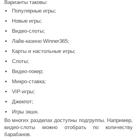
Варианты таковы:
Популярные игры;
Новые игры;
Видео-слоты;
Лайв-казино Winner365;
Карты и настольные игры;
Слоты;
Видео-покер;
Микро-ставка;
VIP-игры;
Джекпот;
Игры экшн.
Во многих разделах доступны подгруппы. Например,
видео-слоты можно отобрать по количеству
барабанов.