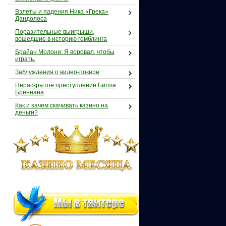
Взлеты и падения Ника «Грека»
Дандолоса
Поразительные выигрыши,
вошедшие в историю гемблинга
Призы
Брайан Молони: Я воровал, чтобы
Дополнительные возможности в бесплатных вращениях
играть.
Заблуждения о видео-покере
Нераскрытое преступление Билла
Бреннана
Как и зачем скачивать казино на
деньги?