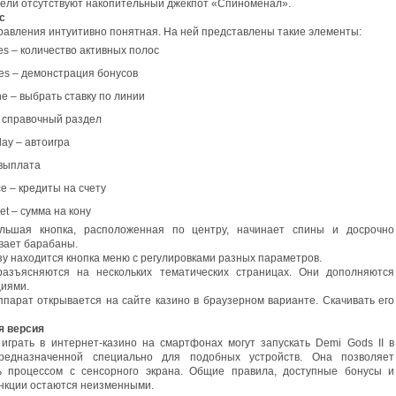
дели отсутствуют накопительный джекпот «Спиноменал».
с
равления интуитивно понятная. На ней представлены такие элементы:
es – количество активных полос
res – демонстрация бонусов
ne – выбрать ставку по линии
– справочный раздел
lay – автоигра
 выплата
e – кредиты на счету
Bet – сумма на кону
льшая кнопка, расположенная по центру, начинает спины и досрочно
вает барабаны.
зу находится кнопка меню с регулировками разных параметров.
азъясняются на нескольких тематических страницах. Они дополняются
иями.
ппарат открывается на сайте казино в браузерном варианте. Скачивать его
я версия
играть в интернет-казино на смартфонах могут запускать Demi Gods II в
предназначенной специально для подобных устройств. Она позволяет
ь процессом с сенсорного экрана. Общие правила, доступные бонусы и
нкции остаются неизменными.