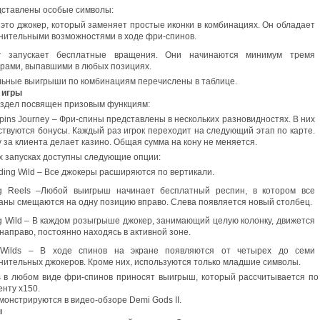
дставлены особые символы:
– это джокер, который заменяет простые иконки в комбинациях. Он обладает
нительными возможностями в ходе фри-спинов.
er запускает бесплатные вращения. Они начинаются минимум тремя
ерами, выпавшими в любых позициях.
ьные выигрыши по комбинациям перечислены в таблице.
 игры
здел посвящен призовым функциям:
pins Journey – Фри-спины представлены в нескольких разновидностях. В них
ствуются бонусы. Каждый раз игрок переходит на следующий этап по карте.
 за клиента делает казино. Общая сумма на кону не меняется.
х запусках доступны следующие опции:
ding Wild – Все джокеры расширяются по вертикали.
g Reels –Любой выигрыш начинает бесплатный респин, в котором все
аны смещаются на одну позицию вправо. Слева появляется новый столбец.
g Wild – В каждом розыгрыше джокер, занимающий целую колонку, движется
направо, постоянно находясь в активной зоне.
 Wilds – В ходе спинов на экране появляются от четырех до семи
нительных джокеров. Кроме них, используются только младшие символы.
s в любом виде фри-спинов приносят выигрыш, который рассчитывается по
нту х150.
онстрируются в видео-обзоре Demi Gods II.
ы