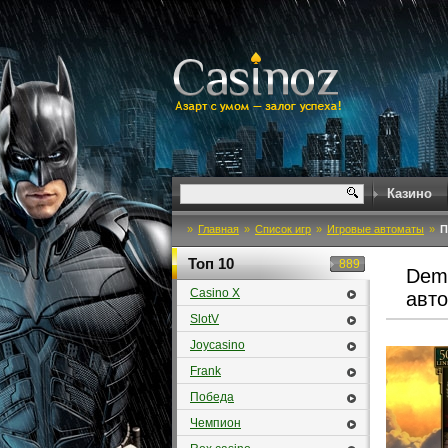
Казино
»
Главная
»
Список игр
»
Игровые автоматы
»
П
Топ 10
889
Demi
Casino X
авт
SlotV
Joycasino
Frank
Победа
Чемпион