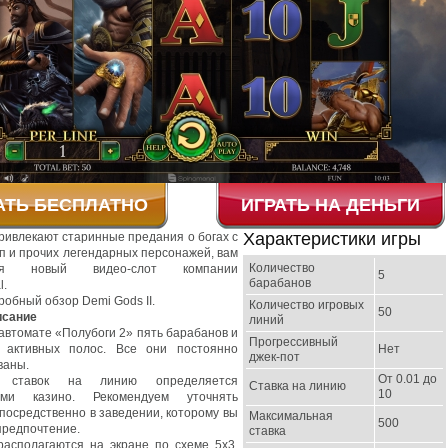
АТЬ БЕСПЛАТНО
ИГРАТЬ НА ДЕНЬГИ
Характеристики игры
привлекают старинные предания о богах с
п и прочих легендарных персонажей, вам
Количество
тся новый видео-слот компании
5
барабанов
l.
обный обзор Demi Gods II.
Количество игровых
50
исание
линий
 автомате «Полубоги 2» пять барабанов и
Прогрессивный
т активных полос. Все они постоянно
Нет
джек-пот
ваны.
От 0.01 до
н ставок на линию определяется
Ставка на линию
10
ами казино. Рекомендуем уточнять
посредственно в заведении, которому вы
Максимальная
500
предпочтение.
ставка
располагаются на экране по схеме 5х3.