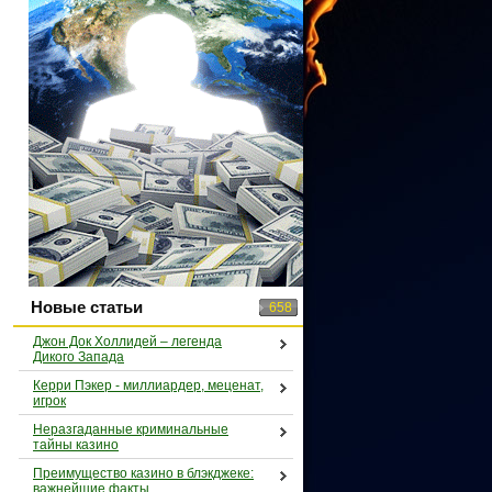
Новые статьи
658
Джон Док Холлидей – легенда
Дикого Запада
Увеличить
Керри Пэкер - миллиардер, меценат,
игрок
Неразгаданные криминальные
тайны казино
Преимущество казино в блэкджеке:
важнейшие факты