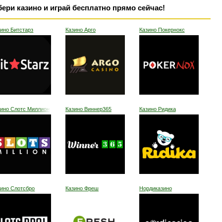
ери казино и играй бесплатно прямо сейчас!
зино Битстарз
Казино Арго
Казино Покернокс
зино Слотс Миллион
Казино Виннер365
Казино Ридика
зино Слотсбро
Казино Фреш
Нордиказино