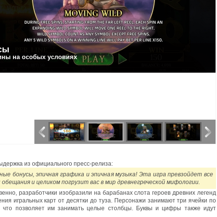
сы
ны на особых условиях
ыдержка из официального пресс-релиза:
ные бонусы, эпичная графика и эпичная музыка! Эта игра превзойдет все
 обещания и целиком погрузит вас в мир древнегреческой мифологии.
венно, разработчики изобразили на барабанах слота героев древних легенд
ения игральных карт от десятки до туза. Персонажи занимают три ячейки по
, что позволяет им занимать целые столбцы. Буквы и цифры также идут