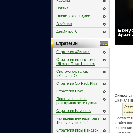
Кассава
Нэтэнт
Энсис Технолоджис
Глоботек
Бону
ДевИнтроГС
Фри-спи
Cтратегии
71
Стратегия «Зигзаг»
Стратегия игры в покер
Ultimate Texas Hold’em
Система счета карт
«Красная 7»
Стратегия Six Pack Plus
Стратегия Pivot
Символы
Простые правила
Сначала в
розыгрыша рук с тузами
Эпич
Стратегия Kavouras
ваши
Соответст
Как правильно разыграть
12 при 2 у дилера?
и обознач
вертикали
Стратегия игры в видео-
полосами.