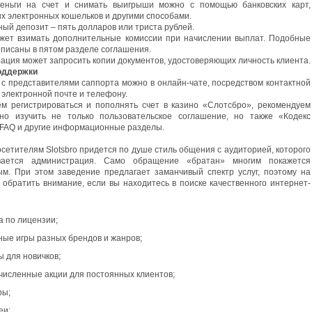
еньги на счет и снимать выигрыши можно с помощью банковских карт,
х электронных кошельков и другими способами.
ый депозит – пять долларов или триста рублей.
жет взимать дополнительные комиссии при начислении выплат. Подобные
описаны в пятом разделе соглашения.
ация может запросить копии документов, удостоверяющих личность клиента.
оддержки
 с представителями саппорта можно в онлайн-чате, посредством контактной
 электронной почте и телефону.
м регистрироваться и пополнять счет в казино «Слотсбро», рекомендуем
но изучить не только пользовательское соглашение, но также «Кодекс
 FAQ и другие информационные разделы.
сетителям Slotsbro придется по душе стиль общения с аудиторией, которого
вается администрация. Само обращение «братан» многим покажется
м. При этом заведение предлагает заманчивый спектр услуг, поэтому на
т обратить внимание, если вы находитесь в поиске качественного интернет-
а по лицензии;
ные игры разных брендов и жанров;
ы для новичков;
численные акции для постоянных клиентов;
ры;
еи;