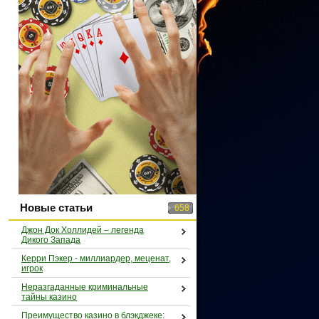
Новые статьи
658
Джон Док Холлидей – легенда
Дикого Запада
Керри Пэкер - миллиардер, меценат,
игрок
Неразгаданные криминальные
тайны казино
Преимущество казино в блэкджеке: