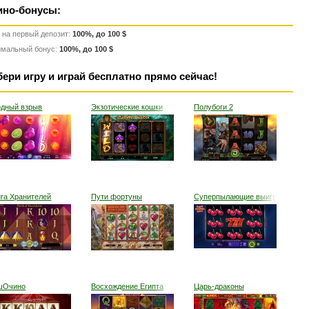
ино-бонусы:
 на первый депозит:
100%, до 100 $
мальный бонус:
100%, до 100 $
ери игру и играй бесплатно прямо сейчас!
одный взрыв
Экзотические кошки
Полубоги 2
ига Хранителей
Пути фортуны
Суперпылающие выигрыши
шОчино
Восхождение Египта
Царь-драконы