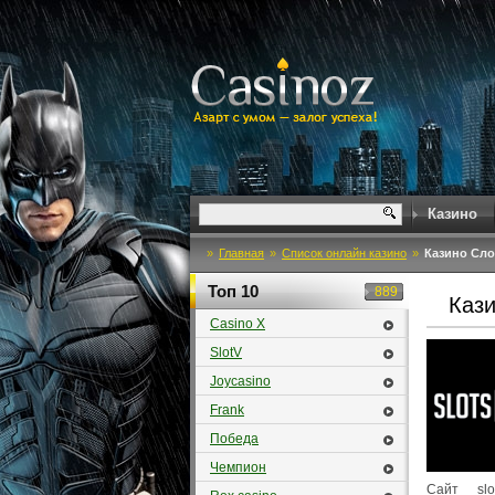
Казино
»
Главная
»
Список онлайн казино
»
Казино Слот
Топ 10
889
Кази
Casino X
SlotV
Joycasino
Frank
Победа
Чемпион
Сайт slo