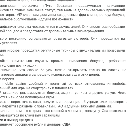
оуровневая программа «Путь братана» подразумевает начисление
йнтов за ставки. Чем выше статус, тем больше дополнительных привилегий
ает игрок. VIP-клиентам доступны ежедневные фри-спины, релоуд-бонусы,
нальное обслуживание и другие возможности.
действует система квестов, читов и других акций. Они вносят разнообразие
овой процесс и предоставляют дополнительные вознаграждения.
tsbro постоянно устраиваются розыгрыши лотерей. Они проводятся на
х условиях.
 для игроков проводятся регулярные турниры с внушительными призовыми
ми.
айте внимательно изучать правила начисления бонусов, требования
 условия других акций.
 внимание, что любые бонусы можно отыгрывать только на слотах, но
 игровые аппараты запрещено использовать для этих целей.
я версия
ro mobile casino удобный и приятный во всех отношениях интерфейс,
анный для игры на смартфонах и планшетах.
й странице рекламируются бонусы, акции, турниры и другие услуги. Ниже
ются наиболее популярные игры.
можно переключить язык, получить информацию об учредителях, проверить
и перейти в разделы с правилами, FAQ и другими важными данными.
ная панель меню открывается кнопкой в левом верхнем углу. Она позволяет
ремещаться по ключевым страницам.
е и вывод средств
принимает российские рубли и доллары США.