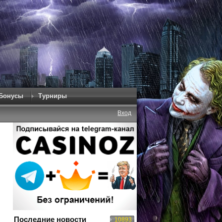
Бонусы
Турниры
Вход
Последние новости
10893