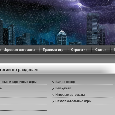
Игровые автоматы
Правила игр
Стратегии
Статьи
тегии по разделам
ьные и карточные игры
Видео покер
а
Блэкджек
Игровые автоматы
Развлекательные игры