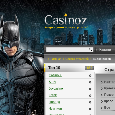
Казино
»
Главная
»
Список стратегий
»
Видео покер
Топ 10
889
Стра
Casino X
SlotV
Настол
Рулетк
Joycasino
Покер
Frank
Крэпс
Победа
Все
Чемпион