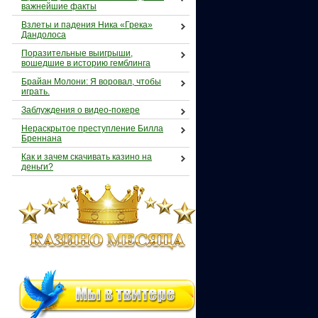
важнейшие факты
Взлеты и падения Ника «Грека»
Дандолоса
Поразительные выигрыши,
вошедшие в историю гемблинга
Брайан Молони: Я воровал, чтобы
играть.
Заблуждения о видео-покере
Нераскрытое преступление Билла
Бреннана
Как и зачем скачивать казино на
деньги?