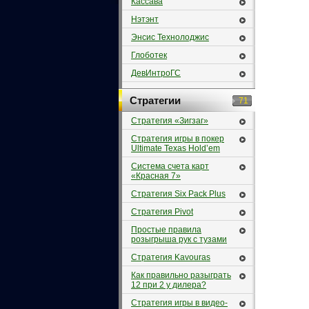
Кассава
Нэтэнт
Энсис Технолоджис
Глоботек
ДевИнтроГС
Cтратегии
71
Стратегия «Зигзаг»
Стратегия игры в покер
Ultimate Texas Hold’em
Система счета карт
«Красная 7»
Стратегия Six Pack Plus
Стратегия Pivot
Простые правила
розыгрыша рук с тузами
Стратегия Kavouras
Как правильно разыграть
12 при 2 у дилера?
Стратегия игры в видео-