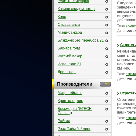
Рулетка «Бауэрн»
Следован
заведения
Казино холдем покер
внимател
интуиции,
Кено
действова
Страваганза
Теги
видео
:
Дата
: 2012-
Мини-баккара
Блэкджек без перебора 21
Стратеги
Баккара голд
Рекомендац
советы дл
Русский покер
максималь
Испанское 21
наиболее 
казино.
Дро-покер
Теги
страте
:
Дата
: 2010-
Производители
152
Микрогейминг
Стратеги
Стратегия 
Криптолоджик
раскладов
кажется в
Боссмедиа (GTECH
вам играть
Gaming)
Теги
страте
:
Райвэл
Дата
: 2010-
Реал Тайм Гейминг