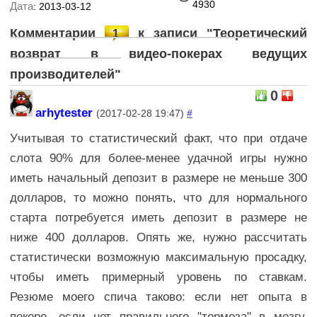
4930
Дата
: 2013-03-12
Комментарии
к записи "Теоретический
1
возврат в видео-покерах ведущих
производителей"
0
arhytester
(2017-02-28 19:47)
#
Учитывая то статистический факт, что при отдаче
слота 90% для более-менее удачной игры нужно
иметь начальный депозит в размере не меньше 300
долларов, то можно понять, что для нормального
старта потребуется иметь депозит в размере не
ниже 400 долларов. Опять же, нужно рассчитать
статистически возможную максимальную просадку,
чтобы иметь примерный уровень по ставкам.
Резюме моего спича таково: если нет опыта в
покере, если нет правильного "тормоза" в мозгу,