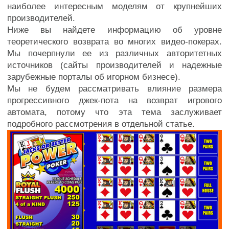
наиболее интересным моделям от крупнейших
производителей.
Ниже вы найдете информацию об уровне
теоретического возврата во многих видео-покерах.
Мы почерпнули ее из различных авторитетных
источников (сайты производителей и надежные
зарубежные порталы об игорном бизнесе).
Мы не будем рассматривать влияние размера
прогрессивного джек-пота на возврат игрового
автомата, потому что эта тема заслуживает
подробного рассмотрения в отдельной статье.