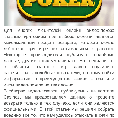
Для многих любителей онлайн видео-покера
главным критерием при выборе модели является
максимальный процент возврата, которого можно
добиться при игре по оптимальной стратегии.
Некоторые производители публикуют подобные
данные, другие о них умалчивают. Но специалисты
в области азартных игр давно научились
рассчитывать подобные показатели, поэтому найти
информацию о преимуществе казино в том или
ином видео-покере не так сложно.
В обзорах видео-покеров, публикуемых на портале
Casinoz, мы предоставляем данные о проценте
возврата только в тех случаях, если они являются
официальными. В этой статье мы решили собрать
воедино все то, что нам удалось отыскать в сети по