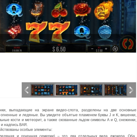
инки, выпадающие на экране видео-слота, разделены на две основные
: огненные и ледяные. Вы увидите объятые пламенем буквы J и K, вишенки,
льные кости и метеорит, а также скованные льдом символы A и Q, снежинки,
 и надпись BAR.
ействованы особые элементы:
(ледяная и огненная семерки) – это два отдельных вида джокера. Оба