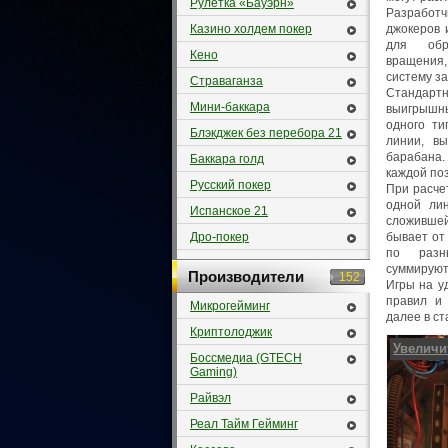
Рулетка «Бауэрн»
Разработ
Казино холдем покер
джокеров 
для обр
Кено
вращения,
систему з
Страваганза
Стандар
Мини-баккара
выигрышн
одного ти
Блэкджек без перебора 21
линии, в
барабана.
Баккара голд
каждой по
Русский покер
При расче
одной ли
Испанское 21
сложивше
Дро-покер
бывает от
по разн
суммируют
Производители
152
Игры на уд
правил и
Микрогейминг
далее в ст
Криптолоджик
Увеличи
Боссмедиа (GTECH
Gaming)
Райвэл
Реал Тайм Гейминг