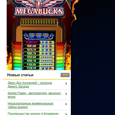
Новые статьи
658
Джон Док Холлидей – легенда
Дикого Запада
Увеличить
Керри Пэкер - миллиардер, меценат,
игрок
Неразгаданные криминальные
тайны казино
Преимущество казино в блэкджеке: