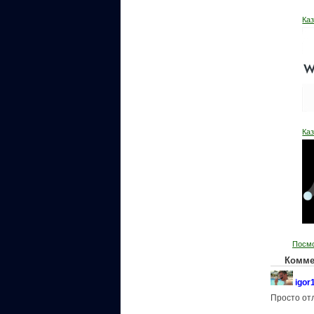
Ка
Ка
Посмо
Комме
igor
Просто от