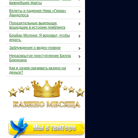
важнейшие факты
Взлеты и падения Ника «Грека»
Дандолоса
Поразительные выигрыши,
вошедшие в историю гемблинга
Брайан Молони: Я воровал, чтобы
играть.
Заблуждения о видео-покере
Нераскрытое преступление Билла
Бреннана
Как и зачем скачивать казино на
деньги?