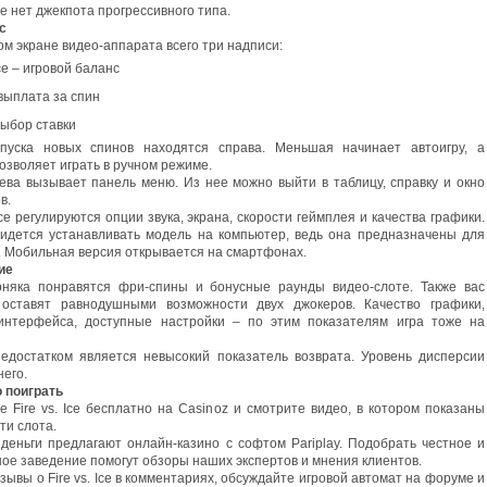
 Ice нет джекпота прогрессивного типа.
с
м экране видео-аппарата всего три надписи:
e – игровой баланс
выплата за спин
выбор ставки
пуска новых спинов находятся справа. Меньшая начинает автоигру, а
озволяет играть в ручном режиме.
ева вызывает панель меню. Из нее можно выйти в таблицу, справку и окно
в.
 Ice регулируются опции звука, экрана, скорости геймплея и качества графики.
идется устанавливать модель на компьютер, ведь она предназначены для
. Мобильная версия открывается на смартфонах.
ие
няка понравятся фри-спины и бонусные раунды видео-слоте. Также вас
оставят равнодушными возможности двух джокеров. Качество графики,
интерфейса, доступные настройки – по этим показателям игра тоже на
едостатком является невысокий показатель возврата. Уровень дисперсии
него.
 поиграть
е Fire vs. Ice бесплатно на Casinoz и смотрите видео, в котором показаны
ти слота.
 деньги предлагают онлайн-казино с софтом Pariplay. Подобрать честное и
ное заведение помогут обзоры наших экспертов и мнения клиентов.
ывы о Fire vs. Ice в комментариях, обсуждайте игровой автомат на форуме и