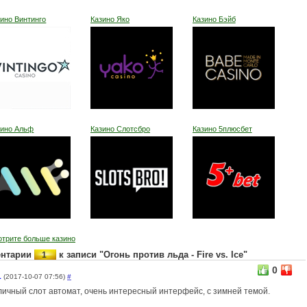
зино Винтинго
Казино Яко
Казино Бэйб
зино Альф
Казино Слотсбро
Казино 5плюсбет
трите больше казино
нтарии
к записи "Огонь против льда - Fire vs. Ice"
1
0
1
(2017-10-07 07:56)
#
личный слот автомат, очень интересный интерфейс, с зимней темой.