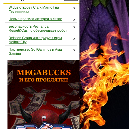
Widus откроет Clark Marriott на
Филиппинах
Новые правила лотереи в Китае
Безопасность Pechanga
Resort&Casino обеспечивает робот
Betsson Group интегрирует игры
Nolimit City
Партнерство SoftGamings и Asia
Gaming