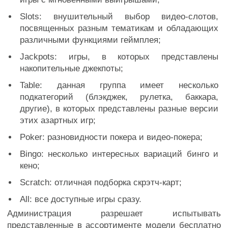
Slots: внушительный выбор видео-слотов,
посвященных разным тематикам и обладающих
различными функциями геймплея;
Jackpots: игры, в которых представлены
накопительные джекпоты;
Table: данная группа имеет несколько
подкатегорий (блэкджек, рулетка, баккара,
другие), в которых представлены разные версии
этих азартных игр;
Poker: разновидности покера и видео-покера;
Bingo: несколько интересных вариаций бинго и
кено;
Scratch: отличная подборка скрэтч-карт;
All: все доступные игры сразу.
Администрация разрешает испытывать
представленные в ассортименте модели бесплатно