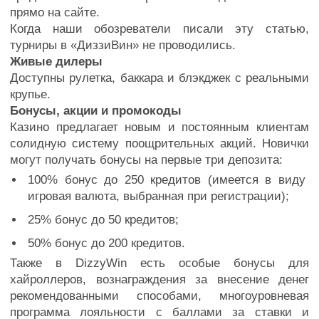
прямо на сайте.
Когда наши обозреватели писали эту статью,
турниры в «ДиззиВин» не проводились.
Живые дилеры
Доступны рулетка, баккара и блэкджек с реальными
крупье.
Бонусы, акции и промокоды
Казино предлагает новым и постоянным клиентам
солидную систему поощрительных акций. Новички
могут получать бонусы на первые три депозита:
100% бонус до 250 кредитов (имеется в виду
игровая валюта, выбранная при регистрации);
25% бонус до 50 кредитов;
50% бонус до 200 кредитов.
Также в DizzyWin есть особые бонусы для
хайроллеров, вознаграждения за внесение денег
рекомендованными способами, многоуровневая
программа лояльности с баллами за ставки и