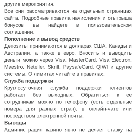
другие мероприятия.
Все они рассматриваются на отдельных страницах
сайта. Подробные правила начисления и отыгрыша
бонусов вы найдете в пользовательском
соглашении.
Пополнение и вывод средств
Депозиты принимаются в долларах США, Канады и
Австралии, а также в евро. Вносить и выводить
деньги можно через Visa, MasterCard, Visa Electron,
Maestro, Neteller, Skrill, PaysafeCard, QIWI и другие
системы. О лимитах читайте в правилах.
Служба поддержки
Круглосуточная служба поддержки клиентов
работает без выходных. Обратиться к ее
сотрудникам можно по телефону (есть отдельные
номера для разных стран), в онлайн-чате или
посредством электронной почты.
Выводы
Администрация казино явно не делает ставку на