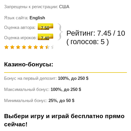
Запрещены к регистрации:
США
Язык сайта:
English
Оценка автора:
7.50
Рейтинг:
7.45
/
10
Оценка игроков:
7.40
(
голосов:
5
)
Казино-бонусы:
Бонус на первый депозит:
100%, до 250 $
Максимальный бонус:
100%, до 250 $
Минимальный бонус:
25%, до 50 $
Выбери игру и играй бесплатно прямо
сейчас!