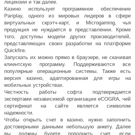
лицензии и так далее.
Казино использует программное обеспечение
Pariplay, одного из мировых лидеров в сфере
виртуальных скрэтч-карт, и Microgaming, чья
продукция не нуждается в представлении. Кроме
того, доступны модели других производителей,
представляющих своих разработки на платформе
Quickfire.
Запускать их можно прямо в браузере, не скачивая
клиентскую программу. Поддерживаются все
популярные операционные системы. Также есть
версия казино, адаптированная для игры на
мобильных устройствах.
Честность работы софта подтверждается
экспертами независимой организации eCOGRA, чей
сертификат на сайте является символом
надежности.
Чтобы открыть счет в казино, нужно заполнить
достоверными данными небольшую анкету. Далее
вы должны будете пополнить счет, если