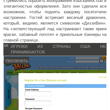
стремились поразить воображение изысканностью и
элегантностью оформления. Зато они сделали все
возможное, чтобы поднять каждому посетителю
настроение. Гостей встречает веселый дракончик,
который, видимо, является символом «ДиззиВин».
На соответствующий лад настраивают также яркие
краски, забавный логотип и прикольные баннеры на
главной странице.
ИГРОКИ ИЗ СТРАНЫ США НЕ
ПРИНИМАЮТСЯ.
Увеличить