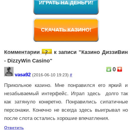
ИГРАТЬ НА ДЕНЬГИ!
СКАЧАТЬ КАЗИНО!
Комментарии
к записи "Казино ДиззиВин
2
- DizzyWin Casino"
0
vasa92
(2016-06-10 19:23)
#
Прикольное казино. Мне понравился его яркий и
незабываемый интерфейс. Играл здесь долго так
как затянуло конкретно. Понравились сипатичные
персонажи. Конечно не всегда здесь выигрывал но
после слота остались хорошие впечатления.
Ответить