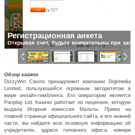
Регистрационная анкета
-
Открывая счет, будьте внимательны при зап
анкеты
Обзор казино
DizzyWin Casino принадлежит компании Digimedia
Limited, пользующейся огромным авторитетом в
мире онлайн-гемблинга. Его оператором является
Pariplay Ltd. Казино работает по лицензии, которую
выдала Игорная комиссия Мальты. Прямо на
главной странице официального сайта, в его нижней
части, вы найдете всю основную информацию об
учредителях, адресе головного офиса, номере