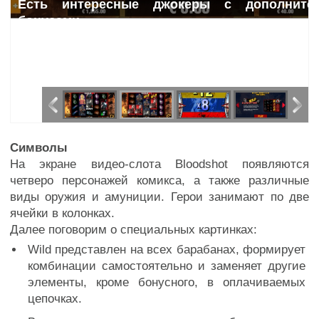
Есть интересные джокеры с дополните
бонусами
Символы
На экране видео-слота Bloodshot появляются
четверо персонажей комикса, а также различные
виды оружия и амуниции. Герои занимают по две
ячейки в колонках.
Далее поговорим о специальных картинках:
Wild представлен на всех барабанах, формирует
комбинации самостоятельно и заменяет другие
элементы, кроме бонусного, в оплачиваемых
цепочках.