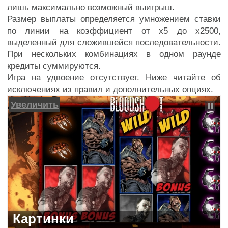
лишь максимально возможный выигрыш.
Размер выплаты определяется умножением ставки
по линии на коэффициент от х5 до х2500,
выделенный для сложившейся последовательности.
При нескольких комбинациях в одном раунде
кредиты суммируются.
Игра на удвоение отсутствует. Ниже читайте об
исключениях из правил и дополнительных опциях.
Увеличить
Картинки