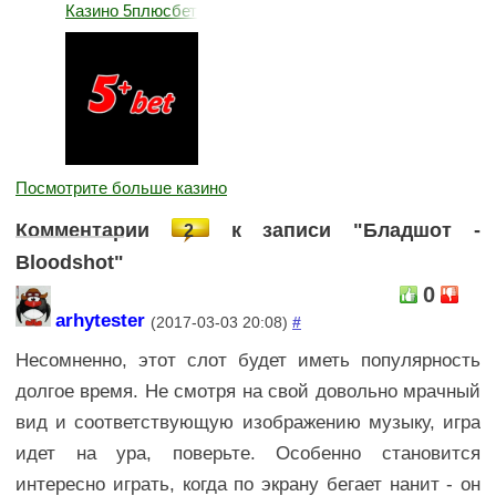
Казино 5плюсбет
Посмотрите больше казино
Комментарии
к записи "Бладшот -
2
Bloodshot"
0
arhytester
(2017-03-03 20:08)
#
Несомненно, этот слот будет иметь популярность
долгое время. Не смотря на свой довольно мрачный
вид и соответствующую изображению музыку, игра
идет на ура, поверьте. Особенно становится
интересно играть, когда по экрану бегает нанит - он