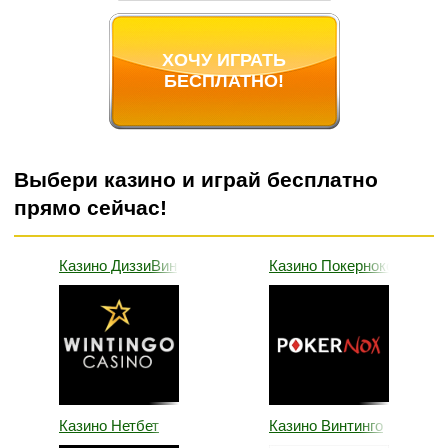
ХОЧУ ИГРАТЬ
БЕСПЛАТНО!
Выбери казино и играй бесплатно
прямо сейчас!
Казино ДиззиВин
Казино Покернокс
Казино Нетбет
Казино Винтинго