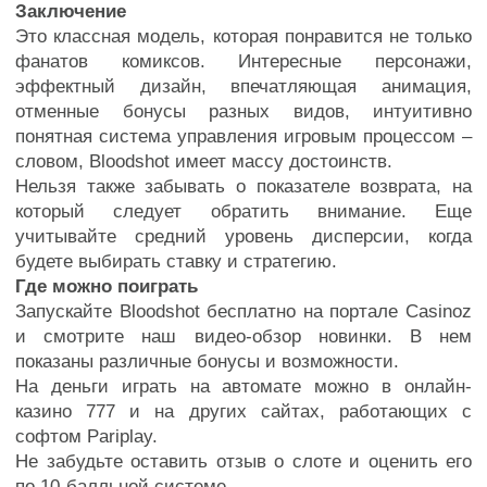
Заключение
Это классная модель, которая понравится не только
фанатов комиксов. Интересные персонажи,
эффектный дизайн, впечатляющая анимация,
отменные бонусы разных видов, интуитивно
понятная система управления игровым процессом –
словом, Bloodshot имеет массу достоинств.
Нельзя также забывать о показателе возврата, на
который следует обратить внимание. Еще
учитывайте средний уровень дисперсии, когда
будете выбирать ставку и стратегию.
Где можно поиграть
Запускайте Bloodshot бесплатно на портале Casinoz
и смотрите наш видео-обзор новинки. В нем
показаны различные бонусы и возможности.
На деньги играть на автомате можно в онлайн-
казино 777 и на других сайтах, работающих с
софтом Pariplay.
Не забудьте оставить отзыв о слоте и оценить его
по 10-балльной системе.