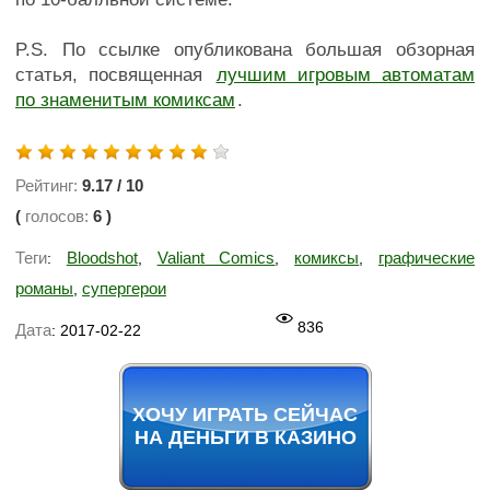
P.S. По ссылке опубликована большая обзорная
статья, посвященная
лучшим игровым автоматам
по знаменитым комиксам
.
Рейтинг:
9.17
/
10
(
голосов:
6
)
Теги
Bloodshot
Valiant Comics
комиксы
графические
:
,
,
,
романы
супергерои
,
836
Дата
: 2017-02-22
ХОЧУ ИГРАТЬ СЕЙЧАС
НА ДЕНЬГИ В КАЗИНО