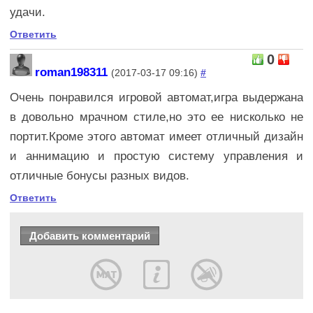
удачи.
Ответить
0
roman198311
(2017-03-17 09:16)
#
Очень понравился игровой автомат,игра выдержана
в довольно мрачном стиле,но это ее нисколько не
портит.Кроме этого автомат имеет отличный дизайн
и аннимацию и простую систему управления и
отличные бонусы разных видов.
Ответить