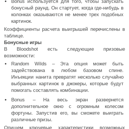
Bonus используется для того, чтобы запускать
бонусный раунд. Он стартует, когда где-нибудь в
колонках оказываются не менее трех подобных
картинок.
Коэффициенты расчета выигрышей перечислены в
таблице.
Бонусные игры
В Bloodshot есть следующие призовые
возможности:
Random Wilds – Эта опция может быть
задействована в любом базовом спине.
Инъекции нанита превратят несколько случайно
выбранных картинок в джокеры, которые будут
помогать составлять комбинации.
Bonus – На весь экран развернется
дополнительное окно с огромным колесом
фортуны. Запустив его, вы сможете выиграть
различные призы.
Опишем ключевые характеристики возможных