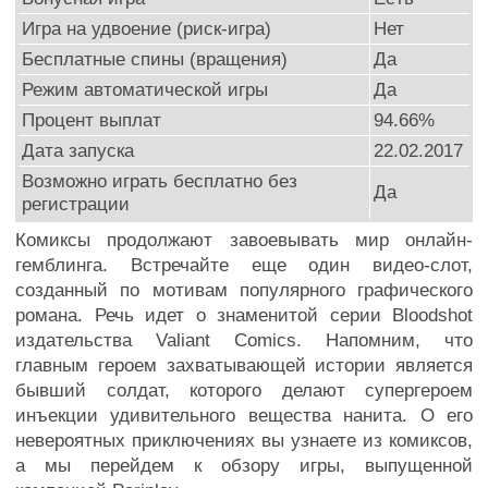
Игра на удвоение (риск-игра)
Нет
Бесплатные спины (вращения)
Да
Режим автоматической игры
Да
Процент выплат
94.66%
Дата запуска
22.02.2017
Возможно играть бесплатно без
Да
регистрации
Комиксы продолжают завоевывать мир онлайн-
гемблинга. Встречайте еще один видео-слот,
созданный по мотивам популярного графического
романа. Речь идет о знаменитой серии Bloodshot
издательства Valiant Comics. Напомним, что
главным героем захватывающей истории является
бывший солдат, которого делают супергероем
инъекции удивительного вещества нанита. О его
невероятных приключениях вы узнаете из комиксов,
а мы перейдем к обзору игры, выпущенной