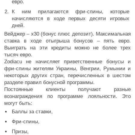
евро.
К ним прилагаются фри-спины, которые
начисляются в ходе первых десяти игровых
дней.
Вейджер – х30 (бонус плюс депозит). Максимальная
ставка в ходе отыгрыша бонусов – пять евро.
Выиграть на эти кредиты можно не более трех
тысяч евро.
Zodiacu не начисляет приветственные бонусы и
фри-спины жителям Украины, Венгрии, Румынии и
некоторых других стран, перечисленных в шестом
разделе правил бонусной программы.
Постоянные клиенты получают разные
вознаграждения по программе лояльности. Это
могут быть:
Баллы за ставки,
Фри-спины,
Призы,