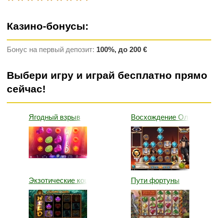
Казино-бонусы:
Бонус на первый депозит:
100%, до 200 €
Выбери игру и играй бесплатно прямо
сейчас!
Ягодный взрыв
Восхождение Олимпа
Экзотические кошки
Пути фортуны