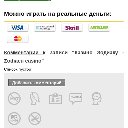
Можно играть на реальные деньги:
Комментарии к записи "Казино Зодиаку -
Zodiacu casino"
Список пустой