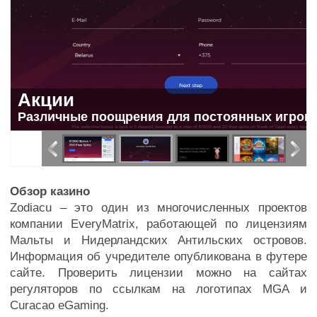
Акции
х
Различные поощрения для постоянных игрок
Обзор казино
Zodiacu – это один из многочисленных проектов
компании EveryMatrix, работающей по лицензиям
Мальты и Нидерландских Антильских островов.
Информация об учредителе опубликована в футере
сайте. Проверить лицензии можно на сайтах
регуляторов по ссылкам на логотипах MGA и
Curacao eGaming.