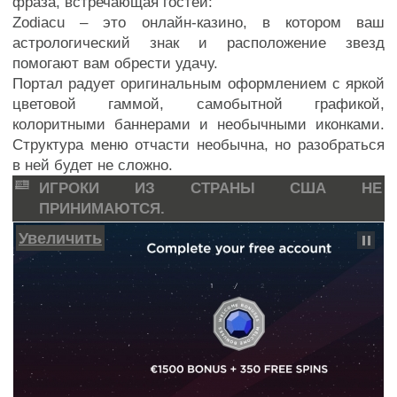
фраза, встречающая гостей:
Zodiacu – это онлайн-казино, в котором ваш
астрологический знак и расположение звезд
помогают вам обрести удачу.
Портал радует оригинальным оформлением с яркой
цветовой гаммой, самобытной графикой,
колоритными баннерами и необычными иконками.
Структура меню отчасти необычна, но разобраться
в ней будет не сложно.
ИГРОКИ ИЗ СТРАНЫ США НЕ
ПРИНИМАЮТСЯ.
Увеличить