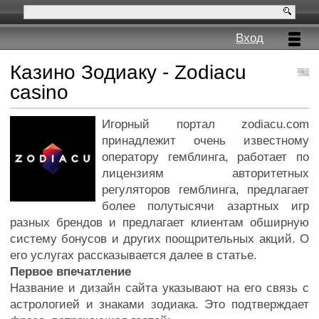
Вход
Казино Зодиаку - Zodiacu
casino
Игорный портал zodiacu.com
принадлежит очень известному
оператору гемблинга, работает по
лицензиям авторитетных
регуляторов гемблинга, предлагает
более полутысячи азартных игр
разных брендов и предлагает клиентам обширную
систему бонусов и других поощрительных акций. О
его услугах рассказывается далее в статье.
Первое впечатление
Название и дизайн сайта указывают на его связь с
астрологией и знаками зодиака. Это подтверждает