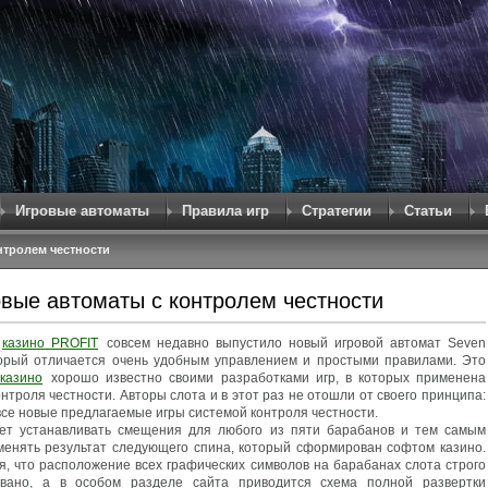
Игровые автоматы
Правила игр
Стратегии
Статьи
нтролем честности
вые автоматы с контролем честности
казино PROFIT
совсем недавно выпустило новый игровой автомат Seven
орый отличается очень удобным управлением и простыми правилами. Это
казино
хорошо известно своими разработками игр, в которых применена
нтроля честности. Авторы слота и в этот раз не отошли от своего принципа:
все новые предлагаемые игры системой контроля честности.
ет устанавливать смещения для любого из пяти барабанов и тем самым
менять результат следующего спина, который сформирован софтом казино.
я, что расположение всех графических символов на барабанах слота строго
овано, а в особом разделе сайта приводится схема полной развертки