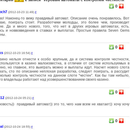
0
noch7
(2012-10-23 11:49)
#
во! Наконец-то вижу правдивый автомат. Описание очень понравилось. Вот
маю, поиграть стоит. Разработчики молодцы, это более чем, производит
ие. Да и много нового, того, что нет в других игровых автоматах, есть.
сь и новвовведения в ставках и выплатах. Простые правила
Seven Gems
бны.
0
eks
(2012-10-23 16:54)
#
зино нельзя отнести к особо крупным, да и система контроля честности,
спользуется в казино малоизвестна, в отличии от систем используемых в
зино, но главное, ято выиграть можно и выплаты идут. Насчет нового слота
зать, сто по описанию неплохая разработка, следует поиграть, а рассудит
сколько контроль честности на данном слоте "честен". Как бы там нибыло,
что владельцы работают над усовершенствованием своего казино.
0
li12
(2012-10-24 05:21)
#
овость)) правдивый автомат)) это то, чего нам всем не хватает)) хочу хочу
0
bal
(2012-10-24 18:55)
#