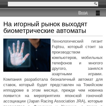
Вход
На игорный рынок выходят
биометрические автоматы
Технологический гигант
Fujitsu, который стоит за
производством
компьютеров, мобильных
телефонов и многого
другого, занялся
азартными играми.
Компания разработала безналичный автомат для
ставок, который будет представлен на Токийском
ипподроме в этом месяце, прежде чем новинка
появится на мероприятиях японской гоночной
ассоциации (Japan Racing Association JRA), которые