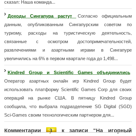
сказал: Наша команда...
Доходы Сингапура растут
Согласно официальным
данным, опубликованным Сингапурским советом по
туризму, расходы на туристическую деятельность,
связанные с осмотром достопримечательностей,
развлечениями и азартными играми в Сингапуре
увеличились на 6% в первом квартале года до 1,498...
Kindred Group и Scientific Games объединились
Оператор азартных онлайн игр Kindred Group будет
использовать платформу Scientific Games Corp для своих
операций на рынке США. В пятницу Kindred Group
сообщила, что выбрала подразделение SG Digital (SGD)
Sci-Games своим технологическим партнером для...
Комментарии
к записи "На игорный
3