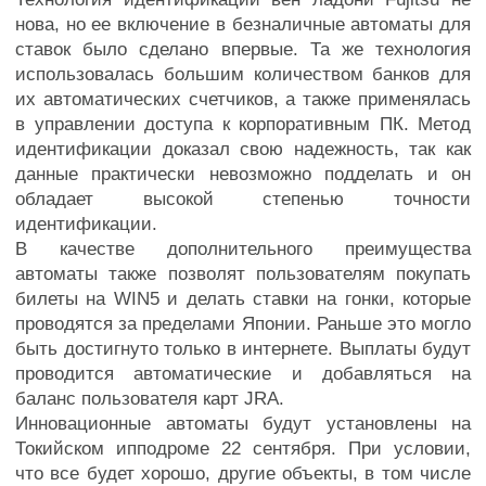
нова, но ее включение в безналичные автоматы для
ставок было сделано впервые. Та же технология
использовалась большим количеством банков для
их автоматических счетчиков, а также применялась
в управлении доступа к корпоративным ПК. Метод
идентификации доказал свою надежность, так как
данные практически невозможно подделать и он
обладает высокой степенью точности
идентификации.
В качестве дополнительного преимущества
автоматы также позволят пользователям покупать
билеты на WIN5 и делать ставки на гонки, которые
проводятся за пределами Японии. Раньше это могло
быть достигнуто только в интернете. Выплаты будут
проводится автоматические и добавляться на
баланс пользователя карт JRA.
Инновационные автоматы будут установлены на
Токийском ипподроме 22 сентября. При условии,
что все будет хорошо, другие объекты, в том числе