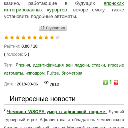
казино, работающие в будущих
японских
интегрированных курортов
, вскоре смогут также
установить подобные автоматы.
Рейтинг:
8.80
/
10
(
голосов:
5
)
Теги
Япония
идентификация вен ладони
ставки
игровые
:
,
,
,
автоматы
ипподром
Fujitsu
биометрия
,
,
,
1
Дата
: 2018-09-06
7612
Интересные новости
Чемпион WSOPE умер в афганской тюрьме
Лучший
турнирный игрок Афганистана и обладатель чемпионского
браслета европейской версии Мировой серии игр в покер