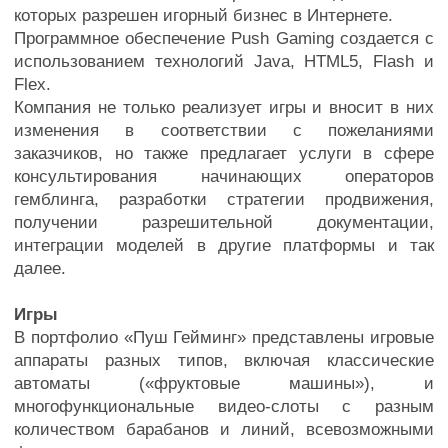
которых разрешен игорный бизнес в Интернете.
Программное обеспечение Push Gaming создается с
использованием технологий Java, HTML5, Flash и
Flex.
Компания не только реализует игры и вносит в них
изменения в соответствии с пожеланиями
заказчиков, но также предлагает услуги в сфере
консультирования начинающих операторов
гемблинга, разработки стратегии продвижения,
получении разрешительной документации,
интеграции моделей в другие платформы и так
далее.
Игры
В портфолио «Пуш Гейминг» представлены игровые
аппараты разных типов, включая классические
автоматы («фруктовые машины»), и
многофункциональные видео-слоты с разным
количеством барабанов и линий, всевозможными