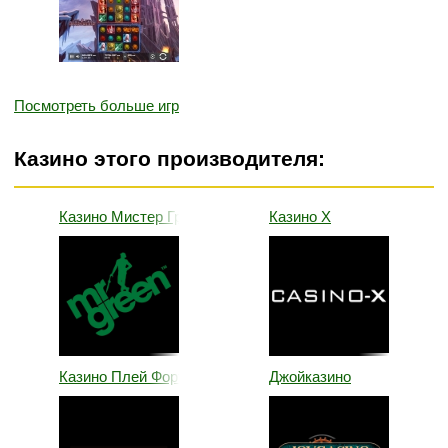
Посмотреть больше игр
Казино этого производителя:
Казино Мистер Грин
Казино Х
Казино Плей Фортуна
Джойказино