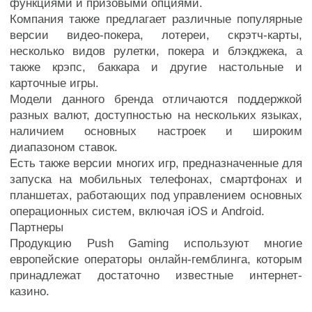
функциями и призовыми опциями.
Компания также предлагает различные популярные
версии видео-покера, лотереи, скрэтч-карты,
несколько видов рулетки, покера и блэкджека, а
также крэпс, баккара и другие настольные и
карточные игры.
Модели данного бренда отличаются поддержкой
разных валют, доступностью на нескольких языках,
наличием основных настроек и широким
диапазоном ставок.
Есть также версии многих игр, предназначенные для
запуска на мобильных телефонах, смартфонах и
планшетах, работающих под управлением основных
операционных систем, включая iOS и Android.
Партнеры
Продукцию Push Gaming используют многие
европейские операторы онлайн-гемблинга, которым
принадлежат достаточно известные интернет-
казино.