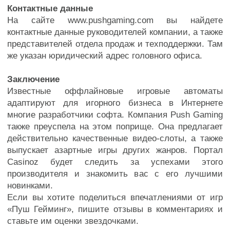
Контактные данные
На сайте www.pushgaming.com вы найдете
контактные данные руководителей компании, а также
представителей отдела продаж и техподдержки. Там
же указан юридический адрес головного офиса.
Заключение
Известные оффлайновые игровые автоматы
адаптируют для игорного бизнеса в Интернете
многие разработчики софта. Компания Push Gaming
также преуспела на этом поприще. Она предлагает
действительно качественные видео-слоты, а также
выпускает азартные игры других жанров. Портал
Casinoz будет следить за успехами этого
производителя и знакомить вас с его лучшими
новинками.
Если вы хотите поделиться впечатлениями от игр
«Пуш Гейминг», пишите отзывы в комментариях и
ставьте им оценки звездочками.