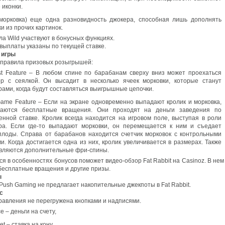
 иконки.
(морковка) еще одна разновидность джокера, способная лишь дополнять
и из прочих картинок.
ла Wild участвуют в бонусных функциях.
 выплаты указаны по текущей ставке.
 игры
правила призовых розыгрышей:
st Feature – В любом спине по барабанам сверху вниз может проехаться
ор с сеялкой. Он высадит в несколько ячеек морковки, которые станут
рами, когда будут составляться выигрышные цепочки.
Game Feature – Если на экране одновременно выпадают кролик и морковка,
каются бесплатные вращения. Они проходят на деньги заведения по
енной ставке. Кролик всегда находится на игровом поле, выступая в роли
ра. Если где-то выпадают морковки, он перемещается к ним и съедает
плоды. Справа от барабанов находится счетчик морковок с контрольными
и. Когда достигается одна из них, кролик увеличивается в размерах. Также
вляются дополнительные фри-спины.
я в особенностях бонусов поможет видео-обзор Fat Rabbit на Casinoz. В нем
бесплатные вращения и другие призы.
ы
Push Gaming не предлагает накопительные джекпоты в Fat Rabbit.
с
равления не перегружена кнопками и надписями.
e – деньги на счету,
Bet – ставка на кону,