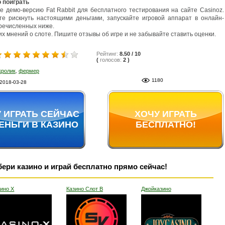
 поиграть
е демо-версию Fat Rabbit для бесплатного тестирования на сайте Casinoz.
те рискнуть настоящими деньгами, запускайте игровой аппарат в онлайн-
еречисленных ниже.
х мнений о слоте. Пишите отзывы об игре и не забывайте ставить оценки.
Рейтинг:
8.50
/
10
(
голосов:
2
)
кролик
фермер
,
1180
 2018-03-28
 ИГРАТЬ СЕЙЧАС
ХОЧУ ИГРАТЬ
ЕНЬГИ В КАЗИНО
БЕСПЛАТНО!
ери казино и играй бесплатно прямо сейчас!
зино Х
Казино Слот В
Джойказино