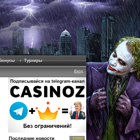
Бонусы
Турниры
Вход
Последние новости
10893