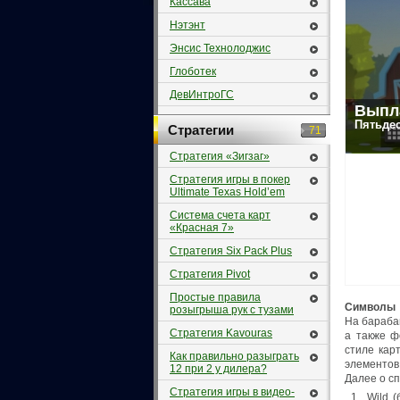
Кассава
Нэтэнт
Энсис Технолоджис
Глоботек
ДевИнтроГС
Выпл
вом кролике
Пятьдес
Cтратегии
71
Стратегия «Зигзаг»
Стратегия игры в покер
Ultimate Texas Hold’em
Система счета карт
«Красная 7»
Стратегия Six Pack Plus
Стратегия Pivot
Простые правила
Символы
розыгрыша рук с тузами
На бараба
Стратегия Kavouras
а также ф
стиле кар
Как правильно разыграть
элементов
12 при 2 у дилера?
Далее о с
Стратегия игры в видео-
Wild 