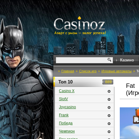
Казино
»
Главная
»
Список игр
»
Игровые автоматы
»
Т
Топ 10
889
Fat
Casino X
(Игр
SlotV
Joycasino
Frank
Победа
Чемпион