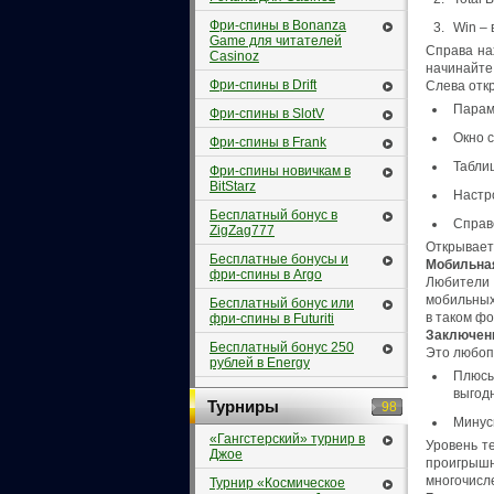
Фри-спины в Bonanza
Win – 
Game для читателей
Справа нах
Casinoz
начинайте
Фри-спины в Drift
Слева отк
Парам
Фри-спины в SlotV
Окно с
Фри-спины в Frank
Таблиц
Фри-спины новичкам в
BitStarz
Настро
Бесплатный бонус в
Справ
ZigZag777
Открываетс
Бесплатные бонусы и
Мобильна
фри-спины в Argo
Любители 
мобильных
Бесплатный бонус или
в таком ф
фри-спины в Futuriti
Заключен
Бесплатный бонус 250
Это любоп
рублей в Energy
Плюсы
выгод
Турниры
98
Минус
«Гангстерский» турнир в
Уровень те
Джое
проигрыш
многочисл
Турнир «Космическое