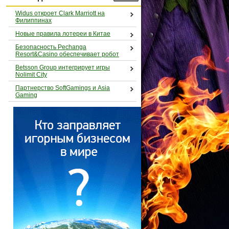
Widus откроет Clark Marriott на
Филиппинах
Новые правила лотереи в Китае
Безопасность Pechanga
Resort&Casino обеспечивает робот
Betsson Group интегрирует игры
Nolimit City
Партнерство SoftGamings и Asia
Gaming