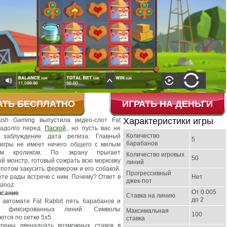
АТЬ БЕСПЛАТНО
ИГРАТЬ НА ДЕНЬГИ
Характеристики игры
ush Gaming выпустила видео-слот Fat
задолго перед
Пасхой
, но пусть вас не
Количество
 заблуждение дата релиза. Главный
5
барабанов
игры не имеет ничего общего с милым
ным кроликом. По экрану прыгает
Количество игровых
50
й монстр, готовый сожрать всю морковку
линий
 потом закусить фермером и его собакой.
Прогрессивный
ете рады встрече с ним. Почему? Ответ в
Нет
джек-пот
inoz.
От 0.005
исание
Ставка на линию
до 2
 автомате Fat Rabbit пять барабанов и
ят фиксированных линий. Символы
Максимальная
100
ются по сетке 5х5.
ставка
трены двенадцать возможных ставок в