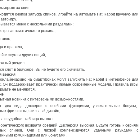
выигрыш за спин.
одятся кнопки запуска спинов. Играйте на автомате Fat Rabbit вручную или
 автоигру.
рывается меню с несколькими разделами:
етры автоматического режима,
тавок,
а и правила,
йки звука и других опций,
очный раздел.
я слот в браузере. Вы не будете его скачивать.
я версия
онлайн-казино на смартфонах могут запускать Fat Rabbit в интерфейсе для
. Он поддерживает практически любые современные модели. Правила игры
ормате не меняются.
ие
ытная новинка с интересными возможностями.
: два вида джокеров с особыми функциями, увлекательные бонусы,
ные фри-спины, стильный дизайн;
ы: неудобная таблица выплат.
оретического возврата средний. Дисперсия высокая. Будьте готовы к сериям
ных спинов. Они с лихвой компенсируются удачными раундами с
енными комбинациями или бонусами.