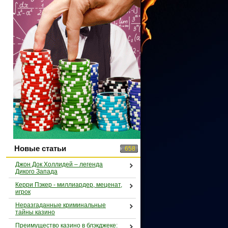
Новые статьи
658
Джон Док Холлидей – легенда
Дикого Запада
Увеличить
Керри Пэкер - миллиардер, меценат,
игрок
Неразгаданные криминальные
тайны казино
Преимущество казино в блэкджеке: