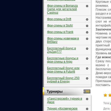
Круговые 
Фри-спины в Bonanza
режимах.
Game для читателей
Плюсик сл
Casinoz
раздел и 
Настраиват
Фри-спины в Drift
слот не н
Фри-спины в SlotV
интерфейс
Заключен
Фри-спины в Frank
Новинка о
чертами я
Фри-спины новичкам в
двух стор
BitStarz
приятный
Бесплатный бонус в
функциона
ZigZag777
Уровень в
Где можно
Бесплатные бонусы и
Сразу пос
фри-спины в Argo
казино с 
Бесплатный бонус или
бесплатно 
фри-спины в Futuriti
Демо-верс
покидая са
Бесплатный бонус 250
Приглашае
рублей в Energy
поставить
Турниры
98
«Гангстерский» турнир в
Джое
Теги
:
Турнир «Космическое
Дата
: