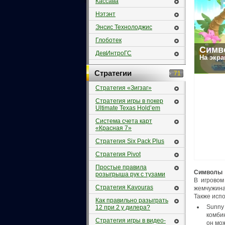
Кассава
Нэтэнт
Энсис Технолоджис
Глоботек
Симв
ДевИнтроГС
слот об отдыхе у моря
На экран
Cтратегии
71
Стратегия «Зигзаг»
Стратегия игры в покер
Ultimate Texas Hold’em
Система счета карт
«Красная 7»
Стратегия Six Pack Plus
Стратегия Pivot
Простые правила
Символы
розыгрыша рук с тузами
В игровом
Стратегия Kavouras
жемчужина
Также исп
Как правильно разыграть
Sunny
12 при 2 у дилера?
комби
Стратегия игры в видео-
он мо