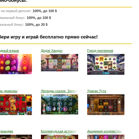
ино-бонусы:
 на первый депозит:
100%, до 100 $
мальный бонус:
100%, до 100 $
альный бонус:
100%, до 20 $
ери игру и играй бесплатно прямо сейчас!
одный взрыв
Додзё Хандзо
Город пингвинов
рь-драконы
Легенды сказок: Зеркало, зеркало
Ураган Тута
уманджи
Болливудская история
Академия колдовства