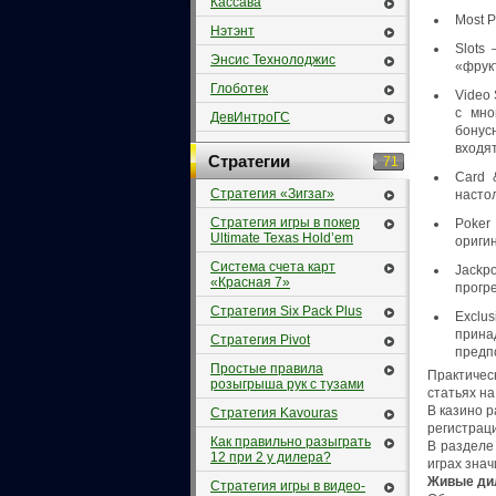
Кассава
Most 
Нэтэнт
Slots
Энсис Технолоджис
«фрук
Глоботек
Video
с мно
ДевИнтроГС
бонус
входя
Cтратегии
71
Card 
Стратегия «Зигзаг»
настол
Стратегия игры в покер
Poke
Ultimate Texas Hold’em
ориги
Система счета карт
Jackp
«Красная 7»
прогр
Стратегия Six Pack Plus
Exclu
прина
Стратегия Pivot
предп
Простые правила
Практичес
розыгрыша рук с тузами
статьях н
В казино 
Стратегия Kavouras
регистрац
Как правильно разыграть
В разделе 
12 при 2 у дилера?
играх зна
Живые ди
Стратегия игры в видео-