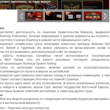
можно заполнить за пару минут
ино
ествляет деятельность по лицензии правительства Кюрасао, выданной
Bluemay Enterprises. Больше информации о данном документы вы получите,
 логотипу Curacao eGaming в нижней части официального сайта.
едлагает онлайн-игры сразу нескольких известных брендов, включая Net
ment, Betsoft и Yggrdrasil. Их можно запускать во флэш-версиях прямо в
 так что устанавливать дополнительный софт не придется.
ь работы генератора случайных чисел контролируется популярным
ом MD5. Кроме того, его работу регулярно тестируют специалисты
й организации Technical System Testing.
тупен на нескольких языках, включая русский, но пользовательское
 рекомендуется изучать в версии на английском.
нократно удостаивалось престижных наград в различных номинациях, о чем
ствуют соответствующие логотипы на главной странице.
то играть здесь могут не все пользователи. В список исключенных регионов,
ы найдете в правилах, вошли США, многие государства Восточной Европы,
которые бывшие советские республики, а также ряд других стран.
ры
7Red все модели разделены по следующим категориям (будем рассматривать
я в англоязычном варианте):
mes – Перечень всех доступных игр.