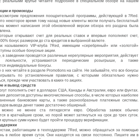
с реальными крупье читайте подробнее в специальном обзоре на нашем
кции и промокоды
ассмотрим предложения поощрительной программы, действующей в 7Red.
что некоторое время тому назад новые клиенты могли получать бесплатный
 на момент написания этой обновленной версии обзора его раздача была
влена.
которые открывают счет для реальных ставок и впервые пополняют счет,
100% бонус размером до ста кредитов в выбранной валюте.
ак называемого VIP-клуба 7Red, имеющим «серебряный» или «золотой»
оступны особые бонусные акции.
о, в заведении проводятся различные нерегулярные мероприятия, действует
а лояльности, устраиваются периодические розыгрыши, а также
тся индивидуальные бонусы.
о них читайте в разделе Promotions на сайте. Не забывайте, что все бонусы
ыгрывать по установленным правилам, с которыми обязательно нужно
ся, прежде чем участвовать в каких-то акциях.
е и вывод средств
огут пополнять счет в долларах США, Канады и Австралии, евро или фунтах.
ния депозитов доступны многочисленные способы, в числе которых наиболее
аненные банковские карты, а также разнообразные платежные системы.
одов вывода денег также достаточно обширный.
 можно не менее ста пятидесяти евро. Обработка заявок обычно
тся в кратчайшие сроки, но порой может затянуться на срок до трех суток.
и крупных сумм нужно будет пройти процедуру верификации.
оддержки
истам, работающим в техподдержке 7Red, можно обращаться за помощью
нь в любое время суток. Они находятся на связи постоянно. Пишите им в