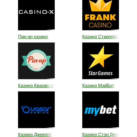
Пин-ап казино
Казино Старгеймс
Казино Квазар гейминг
Казино МайБет
Казино Джекпот
Казино Стэн Джеймс