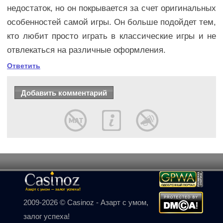
недостаток, но он покрывается за счет оригинальных
особенностей самой игры. Он больше подойдет тем,
кто любит просто играть в классические игры и не
отвлекаться на различные оформления.
Ответить
2009-2026 © Casinoz - Азарт с умом,
залог успеха!