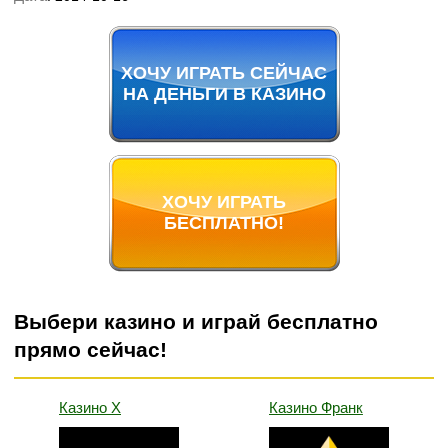
ХОЧУ ИГРАТЬ СЕЙЧАС
НА ДЕНЬГИ В КАЗИНО
ХОЧУ ИГРАТЬ
БЕСПЛАТНО!
Выбери казино и играй бесплатно
прямо сейчас!
Казино Х
Казино Франк