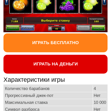
ИГРАТЬ БЕСПЛАТНО
ИГРАТЬ НА ДЕНЬГИ
Характеристики игры
Количество барабанов
4
Прогрессивный джек-пот
Нет
Максимальная ставка
10 000
Символ разброса
Нет