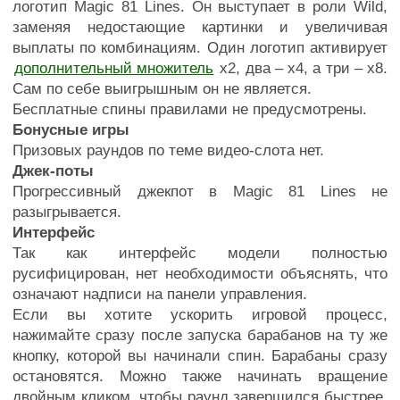
логотип Magic 81 Lines. Он выступает в роли Wild,
заменяя недостающие картинки и увеличивая
выплаты по комбинациям. Один логотип активирует
дополнительный множитель
х2, два – х4, а три – х8.
Сам по себе выигрышным он не является.
Бесплатные спины правилами не предусмотрены.
Бонусные игры
Призовых раундов по теме видео-слота нет.
Джек-поты
Прогрессивный джекпот в Magic 81 Lines не
разыгрывается.
Интерфейс
Так как интерфейс модели полностью
русифицирован, нет необходимости объяснять, что
означают надписи на панели управления.
Если вы хотите ускорить игровой процесс,
нажимайте сразу после запуска барабанов на ту же
кнопку, которой вы начинали спин. Барабаны сразу
остановятся. Можно также начинать вращение
двойным кликом, чтобы раунд завершился быстрее.