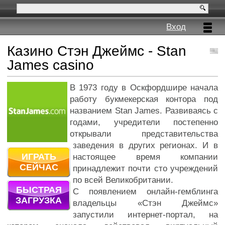
Вход
Казино Стэн Джеймс - Stan
James casino
В 1973 году в Оскфордшире начала
работу букмекерская контора под
названием Stan James. Развиваясь с
годами, учредители постепенно
открывали представительства
заведения в других регионах. И в
ИГРАТЬ
настоящее время компании
СЕЙЧАС
принадлежит почти сто учреждений
по всей Великобритании.
БЫСТРАЯ
С появлением онлайн-гемблинга
ЗАГРУЗКА
владельцы «Стэн Джеймс»
запустили интернет-портал, на