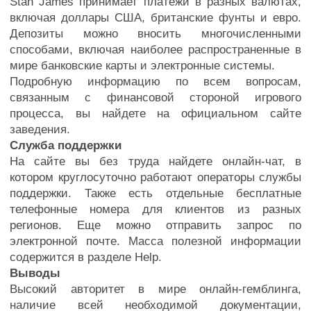
Stan James принимает платежи в разных валютах,
включая доллары США, британские фунты и евро.
Депозиты можно вносить многочисленными
способами, включая наиболее распространенные в
мире банковские карты и электронные системы.
Подробную информацию по всем вопросам,
связанным с финансовой стороной игрового
процесса, вы найдете на официальном сайте
заведения.
Служба поддержки
На сайте вы без труда найдете онлайн-чат, в
котором круглосуточно работают операторы службы
поддержки. Также есть отдельные бесплатные
телефонные номера для клиентов из разных
регионов. Еще можно отправить запрос по
электронной почте. Масса полезной информации
содержится в разделе Help.
Выводы
Высокий авторитет в мире онлайн-гемблинга,
наличие всей необходимой документации,