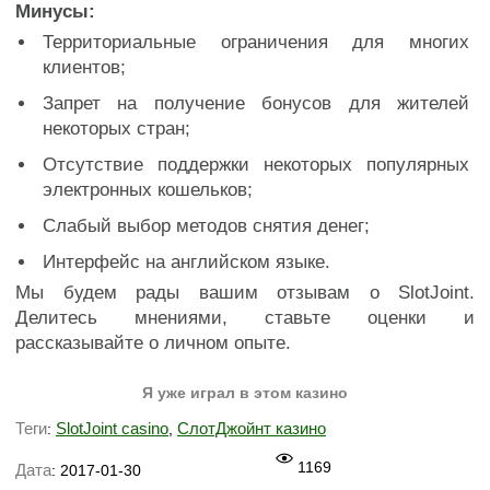
Минусы:
Территориальные ограничения для многих
клиентов;
Запрет на получение бонусов для жителей
некоторых стран;
Отсутствие поддержки некоторых популярных
электронных кошельков;
Слабый выбор методов снятия денег;
Интерфейс на английском языке.
Мы будем рады вашим отзывам о SlotJoint.
Делитесь мнениями, ставьте оценки и
рассказывайте о личном опыте.
Я уже играл в этом казино
Теги
SlotJoint casino
СлотДжойнт казино
:
,
1169
Дата
: 2017-01-30