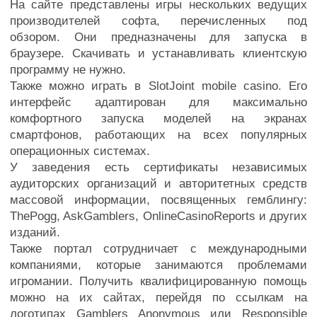
На сайте представлены игры нескольких ведущих
производителей софта, перечисленных под
обзором. Они предназначены для запуска в
браузере. Скачивать и устанавливать клиентскую
программу не нужно.
Также можно играть в SlotJoint mobile casino. Его
интерфейс адаптирован для максимально
комфортного запуска моделей на экранах
смартфонов, работающих на всех популярных
операционных системах.
У заведения есть сертификаты независимых
аудиторских организаций и авторитетных средств
массовой информации, посвященных гемблингу:
ThePogg, AskGamblers, OnlineCasinoReports и других
изданий.
Также портал сотрудничает с международными
компаниями, которые занимаются проблемами
игромании. Получить квалифицированную помощь
можно на их сайтах, перейдя по ссылкам на
логотипах Gamblers Anonymous или Responsible