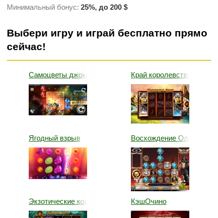
Минимальный бонус:
25%, до 200 $
Выбери игру и играй бесплатно прямо
сейчас!
Самоцветы джокера
Край королевства
Ягодный взрыв
Восхождение Олимпа
Экзотические кошки
КэшОчино