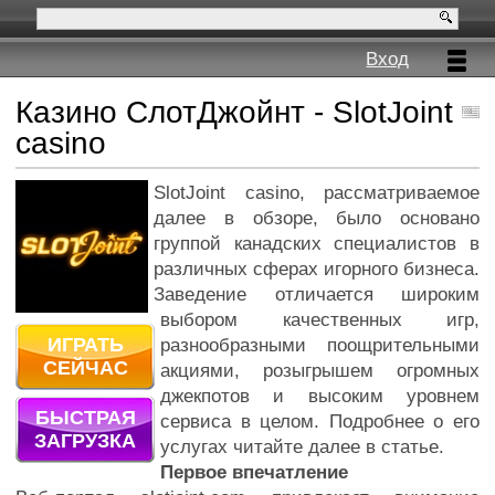
Вход
Казино СлотДжойнт - SlotJoint
casino
SlotJoint casino, рассматриваемое
далее в обзоре, было основано
группой канадских специалистов в
различных сферах игорного бизнеса.
Заведение отличается широким
выбором качественных игр,
ИГРАТЬ
разнообразными поощрительными
СЕЙЧАС
акциями, розыгрышем огромных
джекпотов и высоким уровнем
БЫСТРАЯ
сервиса в целом. Подробнее о его
ЗАГРУЗКА
услугах читайте далее в статье.
Первое впечатление