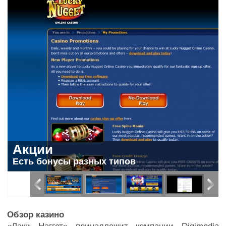
Акции
Есть бонусы разных типов
Обзор казино