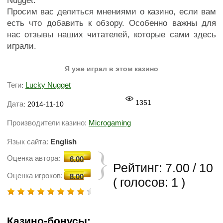
Nugget.
Просим вас делиться мнениями о казино, если вам
есть что добавить к обзору. Особенно важны для
нас отзывы наших читателей, которые сами здесь
играли.
Я уже играл в этом казино
Теги
Lucky Nugget
:
1351
Дата
: 2014-11-10
Производители казино:
Microgaming
Язык сайта:
English
Оценка автора:
6.00
Рейтинг:
7.00
/
10
Оценка игроков:
8.00
(
голосов:
1
)
Казино-бонусы: