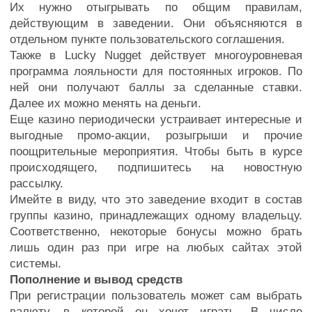
Их нужно отыгрывать по общим правилам,
действующим в заведении. Они объясняются в
отдельном пункте пользовательского соглашения.
Также в Lucky Nugget действует многоуровневая
программа лояльности для постоянных игроков. По
ней они получают баллы за сделанные ставки.
Далее их можно менять на деньги.
Еще казино периодически устраивает интересные и
выгодные промо-акции, розыгрыши и прочие
поощрительные мероприятия. Чтобы быть в курсе
происходящего, подпишитесь на новостную
рассылку.
Имейте в виду, что это заведение входит в состав
группы казино, принадлежащих одному владельцу.
Соответственно, некоторые бонусы можно брать
лишь один раз при игре на любых сайтах этой
системы.
Пополнение и вывод средств
При регистрации пользователь может сам выбрать
валюту, в которой он хочет играть. В числе