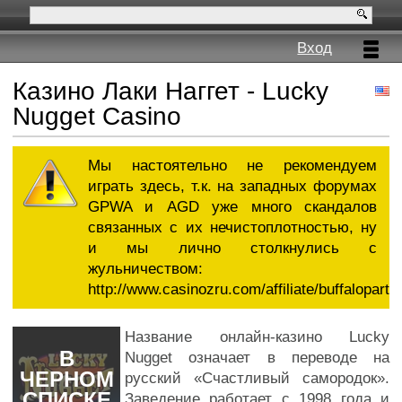
Вход
Казино Лаки Наггет - Lucky
Nugget Casino
Мы настоятельно не рекомендуем
играть здесь, т.к. на западных форумах
GPWA и AGD уже много скандалов
связанных с их нечистоплотностью, ну
и мы лично столкнулись с
жульничеством:
http://www.casinozru.com/affiliate/buffalopartn
Название онлайн-казино Lucky
В
Nugget означает в переводе на
ЧЕРНОМ
русский «Счастливый самородок».
СПИСКЕ
Заведение работает с 1998 года и