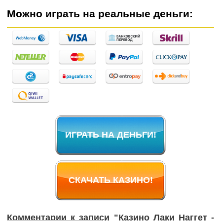
Можно играть на реальные деньги:
ИГРАТЬ НА ДЕНЬГИ!
СКАЧАТЬ КАЗИНО!
Комментарии к записи "Казино Лаки Наггет -