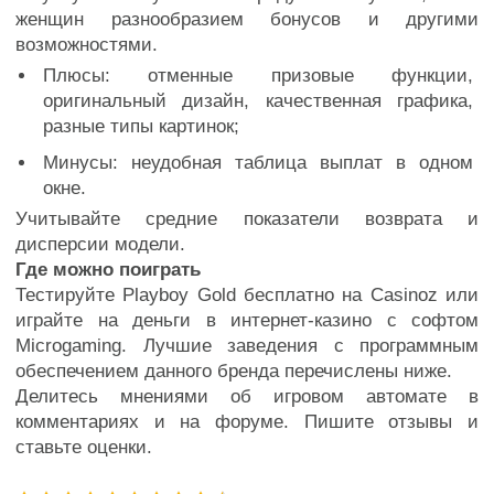
женщин разнообразием бонусов и другими
возможностями.
Плюсы: отменные призовые функции,
оригинальный дизайн, качественная графика,
разные типы картинок;
Минусы: неудобная таблица выплат в одном
окне.
Учитывайте средние показатели возврата и
дисперсии модели.
Где можно поиграть
Тестируйте Playboy Gold бесплатно на Casinoz или
играйте на деньги в интернет-казино с софтом
Microgaming. Лучшие заведения с программным
обеспечением данного бренда перечислены ниже.
Делитесь мнениями об игровом автомате в
комментариях и на форуме. Пишите отзывы и
ставьте оценки.