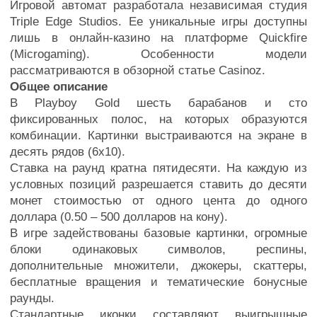
Игровой автомат разработала независимая студия
Triple Edge Studios. Ее уникальные игры доступны
лишь в онлайн-казино на платформе Quickfire
(Microgaming). Особенности модели
рассматриваются в обзорной статье Casinoz.
Общее описание
В Playboy Gold шесть барабанов и сто
фиксированных полос, на которых образуются
комбинации. Картинки выстраиваются на экране в
десять рядов (6х10).
Ставка на раунд кратна пятидесяти. На каждую из
условных позиций разрешается ставить до десяти
монет стоимостью от одного цента до одного
доллара (0.50 – 500 долларов на кону).
В игре задействованы базовые картинки, огромные
блоки одинаковых символов, респины,
дополнительные множители, джокеры, скаттеры,
бесплатные вращения и тематические бонусные
раунды.
Стандартные иконки составляют выигрышные