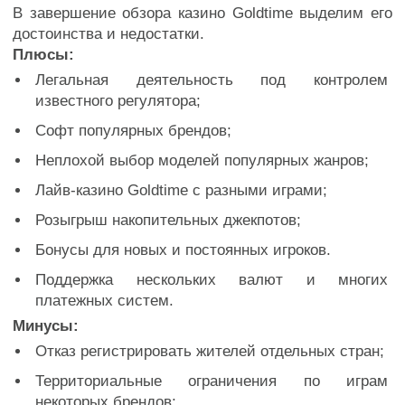
В завершение обзора казино Goldtime выделим его
достоинства и недостатки.
Плюсы:
Легальная деятельность под контролем
известного регулятора;
Софт популярных брендов;
Неплохой выбор моделей популярных жанров;
Лайв-казино Goldtime с разными играми;
Розыгрыш накопительных джекпотов;
Бонусы для новых и постоянных игроков.
Поддержка нескольких валют и многих
платежных систем.
Минусы:
Отказ регистрировать жителей отдельных стран;
Территориальные ограничения по играм
некоторых брендов;