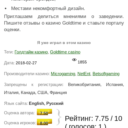
Местами некомфортный дизайн.
Приглашаем делиться мнениями о заведении.
Пишите отзывы о казино Goldtime и ставьте порталу
оценки.
Я уже играл в этом казино
Теги
Голдтайм казино
Goldtime casino
:
,
1855
Дата
: 2018-02-27
Производители казино:
Microgaming
NetEnt
Betsoftgaming
,
,
Запрещены к регистрации:
Великобритания, Испания,
Италия, Канада, США, Франция
Язык сайта:
English, Русский
Оценка автора:
7.50
Рейтинг:
7.75
/
10
Оценка игроков:
8.00
(
голосов:
1
)