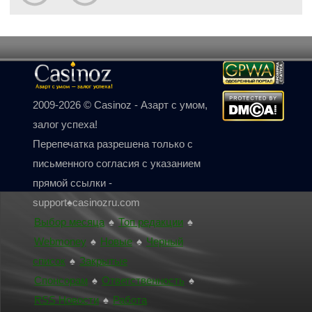
2009-2026 © Casinoz - Азарт с умом,
залог успеха!
Перепечатка разрешена только с
письменного согласия с указанием
прямой ссылки -
support♠casinozru.com
Выбор месяца
♠
Топ редакции
♠
Webmoney
♠
Новые
♠
Черный
список
♠
Закрытые
Спонсорам
♠
Ответственность
♠
RSS Новости
♠
Работа