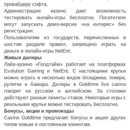
провайдеру софта.
Администрация казино дает возможность
тестировать онлайн-игры бесплатно. Посетители
могут запускать демо-версии «на интерес» без
регистрации.
Пользователям из государств, перечисленных в
шестом разделе правил, запрещено играть на
деньги в онлайн-игры NetEnt.
Живые дилеры
Лайв-казино «Голдтайм» работает на платформах
Evolution Gaming и NetEnt. С настоящими крупье
можно играть в несколько видов блэкджека, покера,
рулетки и баккара. Дилеры в Goldtime live casino
говорят на русском и английском. За столами
действуют разные лимиты ставок. Некоторые игры с
реальными крупье можно тестировать бесплатно.
Бонусы, акции и промокоды
Casino Goldtime предлагает бонусы и акции других
типов новым и постоянным клиентам.