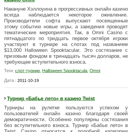
Накануне Хэллоуина в прогрессивных онлайн казино
всегда наблюдается некоторое оживление.
Производители софта выпускают посвященные
этому событию новые игры, а заведения проводят
тематические мероприятия. Так, в Omni Casino с
пятнадцатого по тридцать первое октября игроки
участвуют в турнире на слотах под названием
$13,000 Halloween Spooktacular. Это состязание с
призовым фондом в тринадцать тысяч долларов, не
требующее вступительного взноса.
Теги
cлот-турнир
Halloween Spooktacula
Omni
:
,
,
Дата
: 2011-10-19
Турнир «Бабье лето» в казино Twist
Турниры на рулетке пользуются успехом у
пользователей онлайн казино благодаря своей
демократичности. Особенно популярны состязания
без вступительного взноса. Турнир «Бабье лето» в
Twist Casino относится к подобной категории