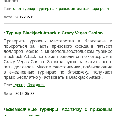
выплат.
Теги
слот-турнир
турнир на игровых автоматах
фри-ролл
:
,
,
Дата
: 2012-12-13
Турнир Blackjack Attack в Crazy Vegas Casino
Проверить уровень мастерства в блэкджеке и
побороться за часть призового фонда в пятьсот
долларов можно в многопользовательском турнире
Blackjack Attack, который проводится по четвергам в
Crazy Vegas Casino. За вход нужно заплатить всего
пять долларов. Многие счастливчики, побеждающие
в ежедневных турнирах по блэкджеку, получают
право бесплатно участвовать в Blackjack Attack.
Теги
турнир
блэкджек
:
,
Дата
: 2012-05-22
Ежемесячные турниры AzartPlay с призовым