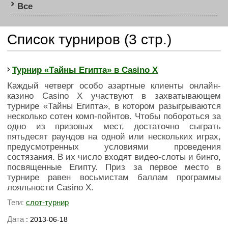
Все
Список турниров (3 стр.)
Турнир «Тайны Египта» в Casino X
Каждый четверг особо азартные клиенты онлайн-
казино Casino X участвуют в захватывающем
турнире «Тайны Египта», в котором разыгрываются
несколько сотен комп-пойнтов. Чтобы побороться за
одно из призовых мест, достаточно сыграть
пятьдесят раундов на одной или нескольких играх,
предусмотренных условиями проведения
состязания. В их число входят видео-слоты и бинго,
посвященные Египту. Приз за первое место в
турнире равен восьмистам баллам программы
лояльности Casino X.
Теги
слот-турнир
:
Дата
: 2013-06-18