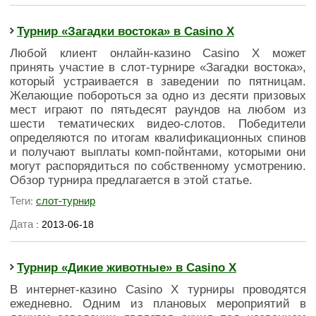
Турнир «Загадки востока» в Casino X
Любой клиент онлайн-казино Casino X может
принять участие в слот-турнире «Загадки востока»,
который устраивается в заведении по пятницам.
Желающие побороться за одно из десяти призовых
мест играют по пятьдесят раундов на любом из
шести тематических видео-слотов. Победители
определяются по итогам квалификационных спинов
и получают выплаты комп-пойнтами, которыми они
могут распорядиться по собственному усмотрению.
Обзор турнира предлагается в этой статье.
Теги
слот-турнир
:
Дата
: 2013-06-18
Турнир «Дикие животные» в Casino X
В интернет-казино Casino X турниры проводятся
ежедневно. Одним из плановых мероприятий в