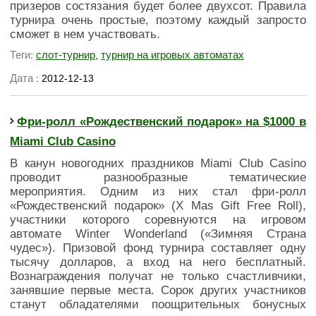
призеров состязания будет более двухсот. Правила
турнира очень простые, поэтому каждый запросто
сможет в нем участвовать.
Теги
слот-турнир
турнир на игровых автоматах
:
,
Дата
: 2012-12-13
Фри-ролл «Рождественский подарок» на $1000 в
Miami Club Casino
В канун новогодних праздников Miami Club Casino
проводит разнообразные тематические
мероприятия. Одним из них стал фри-ролл
«Рождественский подарок» (X Mas Gift Free Roll),
участники которого соревнуются на игровом
автомате Winter Wonderland («Зимняя Страна
чудес»). Призовой фонд турнира составляет одну
тысячу долларов, а вход на него бесплатный.
Вознаграждения получат не только счастливчики,
занявшие первые места. Сорок других участников
станут обладателями поощрительных бонусных