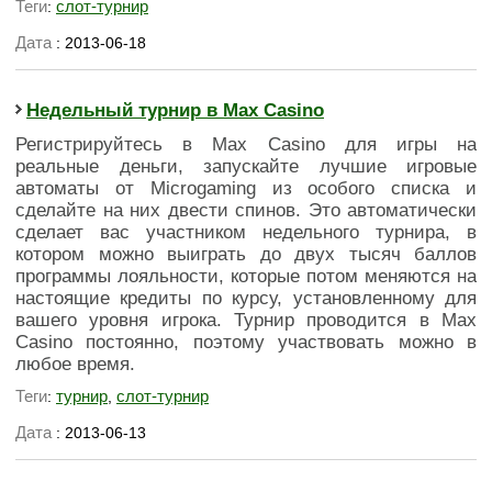
Теги
слот-турнир
:
Дата
: 2013-06-18
Недельный турнир в Max Casino
Регистрируйтесь в Max Casino для игры на
реальные деньги, запускайте лучшие игровые
автоматы от Microgaming из особого списка и
сделайте на них двести спинов. Это автоматически
сделает вас участником недельного турнира, в
котором можно выиграть до двух тысяч баллов
программы лояльности, которые потом меняются на
настоящие кредиты по курсу, установленному для
вашего уровня игрока. Турнир проводится в Max
Casino постоянно, поэтому участвовать можно в
любое время.
Теги
турнир
слот-турнир
:
,
Дата
: 2013-06-13