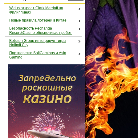
Widus откроет Clark Marriott на
Филиппинах
Новые правила лотереи в Китае
Безопасность Pechanga
Resort&Casino обеспечивает робот
Betsson Group интегрирует игры
Nolimit City
Партнерство SoftGamings и Asia
Gaming