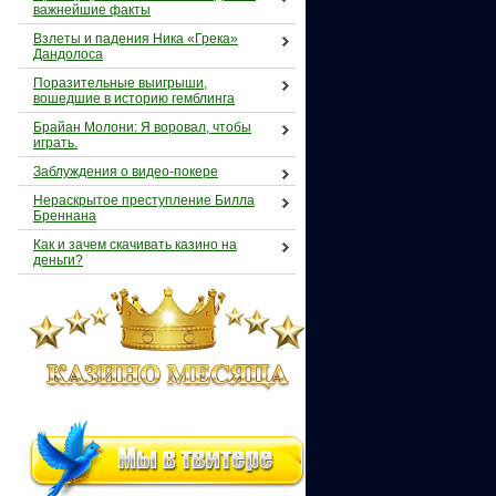
важнейшие факты
Взлеты и падения Ника «Грека»
Дандолоса
Поразительные выигрыши,
вошедшие в историю гемблинга
Брайан Молони: Я воровал, чтобы
играть.
Заблуждения о видео-покере
Нераскрытое преступление Билла
Бреннана
Как и зачем скачивать казино на
деньги?