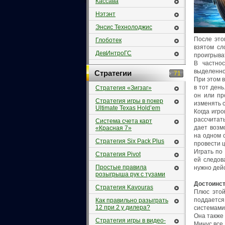
Кассава
Нэтэнт
Энсис Технолоджис
После это
Глоботек
взятом сл
ДевИнтроГС
проигрыва
В частнос
выделенно
Cтратегии
71
При этом в
в тот день
Стратегия «Зигзаг»
он или пр
Стратегия игры в покер
изменять с
Ultimate Texas Hold’em
Когда игро
рассчитать
Система счета карт
дает возм
«Красная 7»
на одном 
Стратегия Six Pack Plus
провести 
Играть по
Стратегия Pivot
ей следов
Простые правила
нужно дейс
розыгрыша рук с тузами
Достоинст
Стратегия Kavouras
Плюс этой
поддается
Как правильно разыграть
12 при 2 у дилера?
системами 
Она также
Стратегия игры в видео-
Минус все