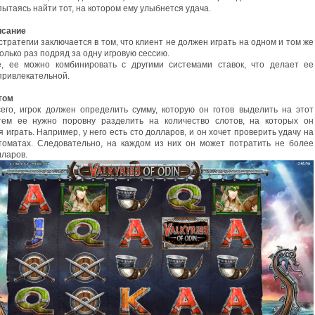
пытаясь найти тот, на котором ему улыбнется удача.
исание
стратегии заключается в том, что клиент не должен играть на одном и том же
олько раз подряд за одну игровую сессию.
, ее можно комбинировать с другими системами ставок, что делает ее
привлекательной.
гом
его, игрок должен определить сумму, которую он готов выделить на этот
тем ее нужно поровну разделить на количество слотов, на которых он
 играть. Например, у него есть сто долларов, и он хочет проверить удачу на
томатах. Следовательно, на каждом из них он может потратить не более
лларов.