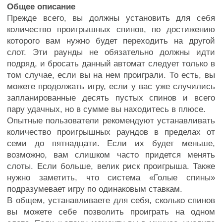
Общее описание
Прежде всего, вы должны установить для себя
количество проигрышных спинов, по достижению
которого вам нужно будет переходить на другой
слот. Эти раунды не обязательно должны идти
подряд, и бросать данный автомат следует только в
том случае, если вы на нем проиграли. То есть, вы
можете продолжать игру, если у вас уже случились
запланированные десять пустых спинов и всего
пару удачных, но в сумме вы находитесь в плюсе.
Опытные пользователи рекомендуют устанавливать
количество проигрышных раундов в пределах от
семи до пятнадцати. Если их будет меньше,
возможно, вам слишком часто придется менять
слоты. Если больше, велик риск проигрыша. Также
нужно заметить, что система «Голые спины»
подразумевает игру по одинаковым ставкам.
В общем, устанавливаете для себя, сколько спинов
вы можете себе позволить проиграть на одном