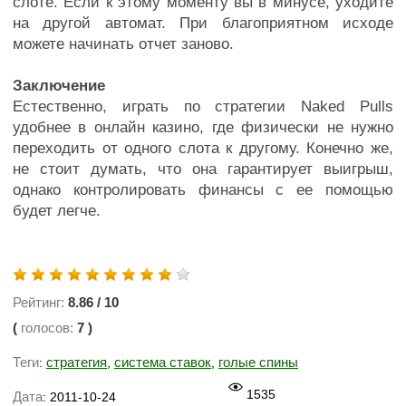
слоте. Если к этому моменту вы в минусе, уходите
на другой автомат. При благоприятном исходе
можете начинать отчет заново.
Заключение
Естественно, играть по стратегии Naked Pulls
удобнее в онлайн казино, где физически не нужно
переходить от одного слота к другому. Конечно же,
не стоит думать, что она гарантирует выигрыш,
однако контролировать финансы с ее помощью
будет легче.
Рейтинг:
8.86
/
10
(
голосов:
7
)
Теги
cтратегия
система ставок
голые спины
:
,
,
1535
Дата
: 2011-10-24