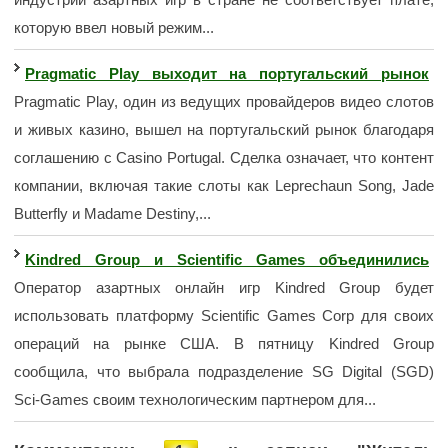
которую ввел новый режим...
Pragmatic Play выходит на португальский рынок
Pragmatic Play, один из ведущих провайдеров видео слотов
и живых казино, вышел на португальский рынок благодаря
соглашению с Casino Portugal. Сделка означает, что контент
компании, включая такие слоты как Leprechaun Song, Jade
Butterfly и Madame Destiny,...
Kindred Group и Scientific Games объединились
Оператор азартных онлайн игр Kindred Group будет
использовать платформу Scientific Games Corp для своих
операций на рынке США. В пятницу Kindred Group
сообщила, что выбрала подразделение SG Digital (SGD)
Sci-Games своим технологическим партнером для...