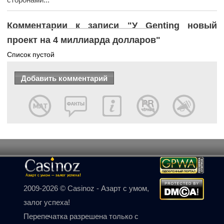
Комментарии к записи "У Genting новый
проект на 4 миллиарда долларов"
Список пустой
2009-2026 © Casinoz - Азарт с умом,
залог успеха!
Перепечатка разрешена только с