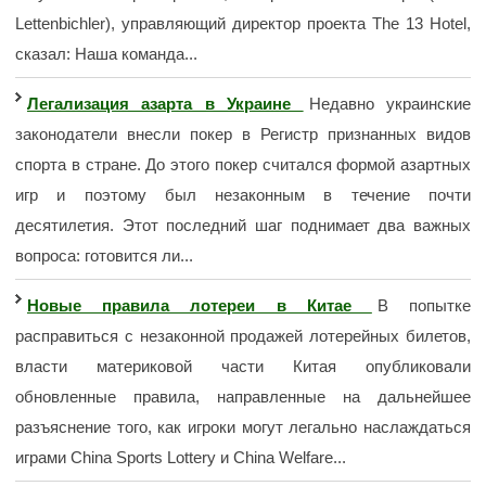
Lettenbichler), управляющий директор проекта The 13 Hotel,
сказал: Наша команда...
Легализация азарта в Украине
Недавно украинские
законодатели внесли покер в Регистр признанных видов
спорта в стране. До этого покер считался формой азартных
игр и поэтому был незаконным в течение почти
десятилетия. Этот последний шаг поднимает два важных
вопроса: готовится ли...
Новые правила лотереи в Китае
В попытке
расправиться с незаконной продажей лотерейных билетов,
власти материковой части Китая опубликовали
обновленные правила, направленные на дальнейшее
разъяснение того, как игроки могут легально наслаждаться
играми China Sports Lottery и China Welfare...