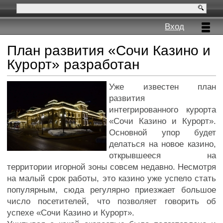
Вход
План развития «Сочи Казино и
Курорт» разработан
Уже известен план
развития
интегрированного курорта
«Сочи Казино и Курорт».
Основной упор будет
делаться на новое казино,
открывшееся на
территории игорной зоны совсем недавно. Несмотря
на малый срок работы, это казино уже успело стать
популярным, сюда регулярно приезжает большое
число посетителей, что позволяет говорить об
успехе «Сочи Казино и Курорт».