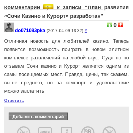
Комментарии
к записи "План развития
1
«Сочи Казино и Курорт» разработан"
0
do071083pka
(2017-04-09 16:32)
#
Отличная новость для любителей казино. Теперь
появится возможность поиграть в новом элитном
комплексе развлечений на любой вкус. Судя по по
отзывам Сочи казино и Курорт является одним из
самы посещаемых мест. Правда, цены, так скажем,
выше среднего, но за комфорт и удовольствие
можно заплатить
Ответить