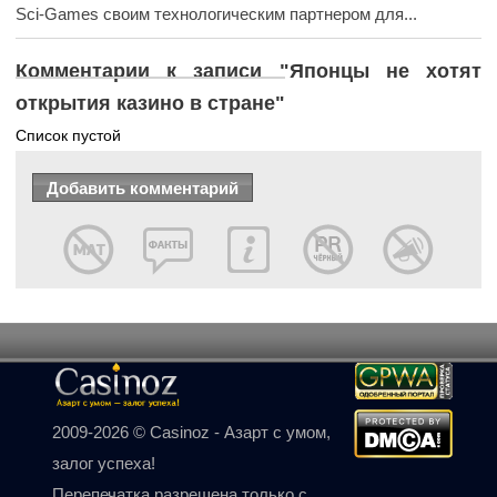
Sci-Games своим технологическим партнером для...
Комментарии к записи "Японцы не хотят
открытия казино в стране"
Список пустой
2009-2026 © Casinoz - Азарт с умом,
залог успеха!
Перепечатка разрешена только с