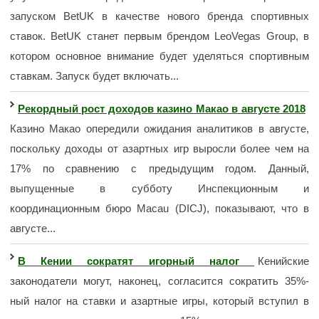
запуском BetUK в качестве нового бренда спортивных
ставок. BetUK станет первым брендом LeoVegas Group, в
котором основное внимание будет уделяться спортивным
ставкам. Запуск будет включать...
Рекордный рост доходов казино Макао в августе 2018
Казино Макао опередили ожидания аналитиков в августе,
поскольку доходы от азартных игр выросли более чем на
17% по сравнению с предыдущим годом. Данный,
выпущенные в субботу Инспекционным и
координационным бюро Macau (DICJ), показывают, что в
августе...
В Кении сократят игорный налог
Кенийские
законодатели могут, наконец, согласится сократить 35%-
ный налог на ставки и азартные игры, который вступил в