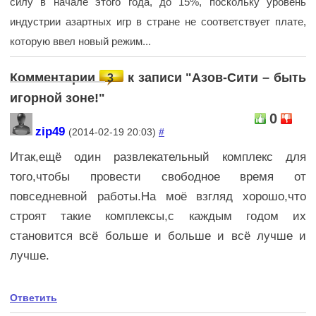
силу в начале этого года, до 15%, поскольку уровень
индустрии азартных игр в стране не соответствует плате,
которую ввел новый режим...
Комментарии
к записи "Азов-Сити – быть
3
игорной зоне!"
0
zip49
(2014-02-19 20:03)
#
Итак,ещё один развлекательный комплекс для
того,чтобы провести свободное время от
повседневной работы.На моё взгляд хорошо,что
строят такие комплексы,с каждым годом их
становится всё больше и больше и всё лучше и
лучше.
Ответить