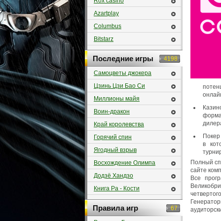
Rox casino
Azartplay
Columbus
Bitstarz
Последние игры
4198
Самоцветы джокера
Цзинь Цзи Бао Си
потен
онлай
Миллионы майя
Казин
Воин-дракон
форма
дилер
Край королевства
Покер
Горячий спин
в кот
Ягодный взрыв
турни
Полный спи
Восхождение Олимпа
сайте ком
Додзё Хандзо
Все прогр
Великобри
Книга Ра - Кости
четвертого
Генератор
Правила игр
67
аудиторск