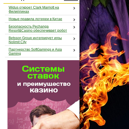
Widus откроет Clark Marriott на
Филиппинах
Новые правила лотереи в Китае
Безопасность Pechanga
Resort&Casino обеспечивает робот
Betsson Group интегрирует игры
Nolimit City
Партнерство SoftGamings и Asia
Gaming