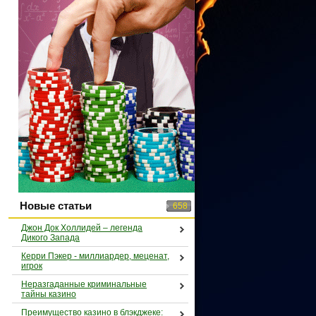
Новые статьи
658
Джон Док Холлидей – легенда
Дикого Запада
Керри Пэкер - миллиардер, меценат,
игрок
Неразгаданные криминальные
тайны казино
Преимущество казино в блэкджеке: