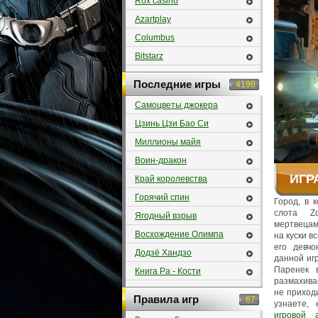
Rox casino
Azartplay
Columbus
Bitstarz
Последние игры
4198
Самоцветы джокера
Цзинь Цзи Бао Си
Миллионы майя
Воин-дракон
ИГР
Край королевства
Горячий спин
Город, в 
слота Z
Ягодный взрыв
мертвецам
Восхождение Олимпа
на куски в
его девчо
Додзё Хандзо
данной иг
Паренек 
Книга Ра - Кости
размахива
не приход
Правила игр
67
узнаете,
игровой 