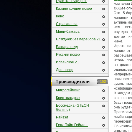
Рулетка «Бауэрн»
компании 
Общее оп
Казино холдем покер
Это 5-ба
Кено
линиями, 
активными
Страваганза
нем есть
Мини-баккара
раундов,
другие и
Блэкджек без перебора 21
ниже.
Играть на
Баккара голд
линию от 
Русский покер
разрешаетс
Чтобы пол
Испанское 21
вы должны
одинако
Дро-покер
непрерыв
начинает
Производители
152
суммы выи
коэффицие
Микрогейминг
В каждом 
Криптолоджик
спин за с
будут вращ
Боссмедиа (GTECH
она будет
Gaming)
Правилами
комбинаци
Райвэл
переводитс
Реал Тайм Гейминг
Об исключ
игры мы н