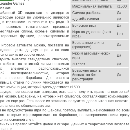
Максимальная ставка
40
Leander Games.
Максимальная выплата
x1500
исание
рабанный 3D видео-слот с двадцатью
Символ разброса
Да
которые всегда по умолчанию являются
«Дикий» символ
Да
, и картинками на экране в три ряда. В
Бонусная игра
Да
 несколько тематических призовых
 бесплатные спины, особые символы и
Игра на удвоение (риск-
Нет
нтересные функции, рассматриваемые
игра)
Бесплатные спины
Да
 игровом автомате можно, поставив на
(вращения)
одного цента до двух евро, а на спин
Режим автоматической
я ставить до сорока евро.
Да
игры
учить выплату стандартным способом,
 собрать на активной линии несколько
3D слот
Да
вых элементов, расположившихся
Возможно играть
ной последовательностью, которая
бесплатно без
Да
ся с первого барабана. Для расчета
регистрации
грыша ставка по линии умножается на
нт комбинации, который здесь достигает х1500.
раунде, принесшем вам выигрыш, есть шанс получить право на повторный
чет казино. Барабаны, на которых нет символов, составляющих комбинацию,
аться еще раз. Если после их остановки получится дополнительная цепочка,
 оплачена по общим правилам.
 не предусмотрена игра по шансам, поэтому выплата, начисленная по всем
ям, которые сформировались на барабанах, по завершению спина сразу
я на основной счет.
ениях из правил читайте далее в обзоре. Данных о теоретическом возврате
е нашли.