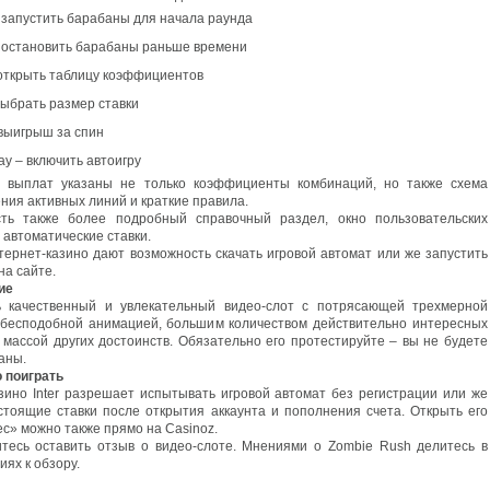
– запустить барабаны для начала раунда
– остановить барабаны раньше времени
– открыть таблицу коэффициентов
выбрать размер ставки
 выигрыш за спин
ay – включить автоигру
 выплат указаны не только коэффициенты комбинаций, но также схема
ния активных линий и краткие правила.
ть также более подробный справочный раздел, окно пользовательских
 автоматические ставки.
тернет-казино дают возможность скачать игровой автомат или же запустить
на сайте.
ие
 качественный и увлекательный видео-слот с потрясающей трехмерной
 бесподобной анимацией, большим количеством действительно интересных
 массой других достоинств. Обязательно его протестируйте – вы не будете
аны.
 поиграть
зино Inter разрешает испытывать игровой автомат без регистрации или же
стоящие ставки после открытия аккаунта и пополнения счета. Открыть его
ес» можно также прямо на Casinoz.
тесь оставить отзыв о видео-слоте. Мнениями о Zombie Rush делитесь в
ях к обзору.