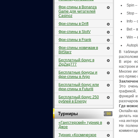
Spin 
Фри-спины в Bonanza
Game для читателей
Stop 
Casinoz
Info 
Фри-спины в Drift
Bet – 
Фри-спины в SlotV
Win –
Фри-спины в Frank
Autopl
Фри-спины новичкам в
В таблице
BitStarz
расположе
Бесплатный бонус в
В игре ес
ZigZag777
настроек и
Многие ин
Бесплатные бонусы и
его прямо 
фри-спины в Argo
Заключен
Бесплатный бонус или
Это очень
фри-спины в Futuriti
графикой,
функций и
Бесплатный бонус 250
разочаров
рублей в Energy
Где можно
Онлайн-ка
Турниры
98
делать на
«на интер
«Гангстерский» турнир в
Не полени
Джое
комментари
Турнир «Космическое