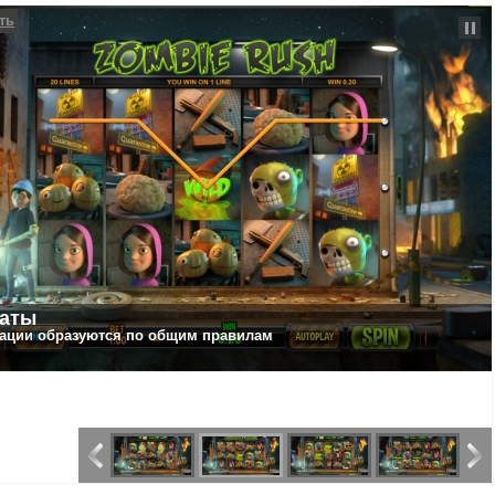
ть
аты
ции образуются по общим правилам