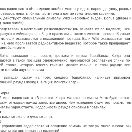
нах видео-слота «Нападение зомби» можно увидеть парня, девушку, разных
ртвецов, лопаты, биты, части тела и другие тематические картинки.
о, действуют специальные символы Wild (несколько видов), Bonus (дверь) и
 (толпа зомби).
представлен в нескольких разновидностях (вы узнаете их по надписи). Все
бразуют комбинации по общим правилам, а также заменяют прочие обычные
нки, если оказываются в подходящей позиции. Если Wild оказывается над
, на него проливается радиоактивное вещество, которое также превращает
«дикий» символ.
Spinz выпадают на первом, третьем и пятом барабанах. Когда они
ваются в такой позиции одновременно, начинаются бесплатные спины по
ей ставке, которую вместо клиента делает казино. В этом раунде все
ки с зомби идут полосами.
, выпадая сразу на трех средних барабанах, начинает призовой
ческий раунд Finding Claire («В поисках Клэр»).
 игры
й игре видео-слота «В поисках Клэр» мальчик по имени Макс будет искать
ужку, открывая наугад запертые двери. Чем успешнее будут его поиски, тем
нег вы заработаете. Подробности раунда описаны в правилах.
ы
 накопительного джекпота нет.
с
 управления видео-слота «Нападение зомби» не так уж много кнопок. Мы
вам смысл англоязычных надписей: