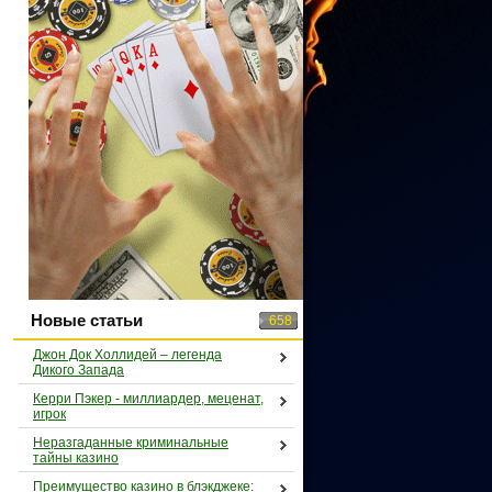
Новые статьи
658
Джон Док Холлидей – легенда
Дикого Запада
Керри Пэкер - миллиардер, меценат,
игрок
Неразгаданные криминальные
тайны казино
Преимущество казино в блэкджеке: