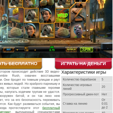
АТЬ БЕСПЛАТНО
ИГРАТЬ НА ДЕНЬГИ
Характеристики игры
котором происходит действие 3D видео-
ombie Rush, охвачен восставшими
Количество барабанов
5
и. Они бродят по темным улицам и рвут
сех живых людей. Но храброго парнишку и
Количество игровых
20
нку, которые стали главными героями
линий
ры, напугать ходячим трупам не удастся.
Прогрессивный джек-пот
Нет
вооружен битой, и он так лихо нею
ет, что за его безопасность переживать
От
Ставка на линию
0.01
ится. Как будут развиваться события, вы
до 2
 когда протестируете этот
бесплатный
автомат
, выпущенный специалистами