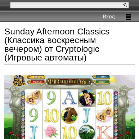
Вход
Sunday Afternoon Classics
(Классика воскресным
вечером) от Cryptologic
(Игровые автоматы)