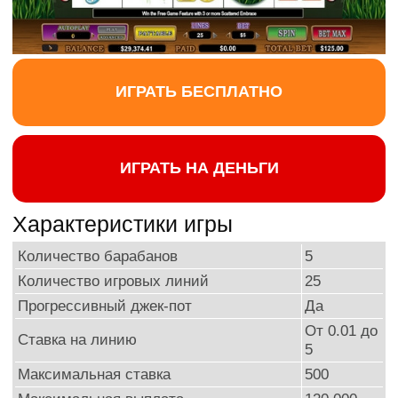
ИГРАТЬ БЕСПЛАТНО
ИГРАТЬ НА ДЕНЬГИ
Характеристики игры
Количество барабанов
5
Количество игровых линий
25
Прогрессивный джек-пот
Да
От 0.01 до
Ставка на линию
5
Максимальная ставка
500