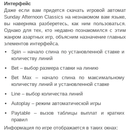
Интерфейс
Даже если вам придется скачать игровой автомат
Sunday Afternoon Classics на незнакомом вам языке,
вы наверняка разберетесь, как ним пользоваться.
Однако для тех, кто недавно познакомился с этим
жанром азартных игр, объясним назначение главных
элементов интерфейса.
Spin – начало спина по установленной ставке и
количеству линий
Bet – выбор размера ставки на линию
Bet Max – начало спина по максимальному
количеству линий и установленной ставке
Line – выбор количества линий
Autoplay – режим автоматической игры
Paytable – вызов таблицы выплат и кратких
правил
Информация по игре отображается в таких окнах: