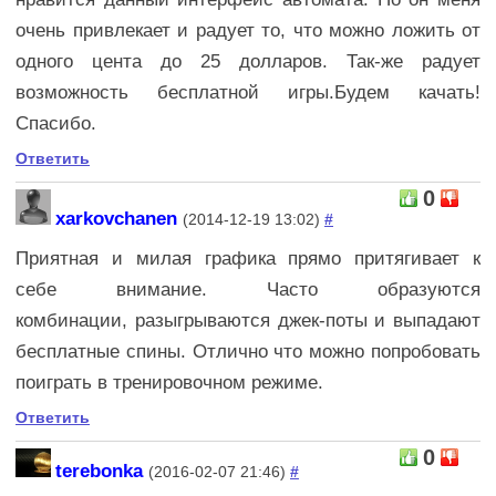
очень привлекает и радует то, что можно ложить от
одного цента до 25 долларов. Так-же радует
возможность бесплатной игры.Будем качать!
Спасибо.
Ответить
0
xarkovchanen
(2014-12-19 13:02)
#
Приятная и милая графика прямо притягивает к
себе внимание.
Часто образуются
комбинации,
разыгрываются джек-поты
и
выпадают
бесплатные спины
.
Отлично что можно попробовать
поиграть в тренировочном режиме.
Ответить
0
terebonka
(2016-02-07 21:46)
#