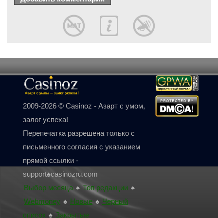
2009-2026 © Casinoz - Азарт с умом,
залог успеха!
Перепечатка разрешена только с
письменного согласия с указанием
прямой ссылки -
support♠casinozru.com
Выбор месяца
♠
Топ редакции
♠
Webmoney
♠
Новые
♠
Черный
список
♠
Закрытые