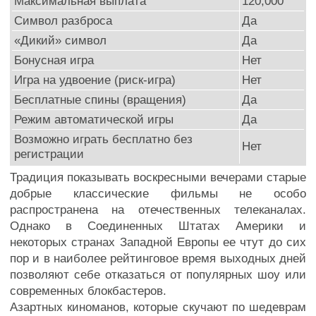
Максимальная выплата
120,000
Символ разброса
Да
«Дикий» символ
Да
Бонусная игра
Нет
Игра на удвоение (риск-игра)
Нет
Бесплатные спины (вращения)
Да
Режим автоматической игры
Да
Возможно играть бесплатно без
Нет
регистрации
Традиция показывать воскресными вечерами старые
добрые классические фильмы не особо
распространена на отечественных телеканалах.
Однако в Соединенных Штатах Америки и
некоторых странах Западной Европы ее чтут до сих
пор и в наиболее рейтинговое время выходных дней
позволяют себе отказаться от популярных шоу или
современных блокбастеров.
Азартных киноманов, которые скучают по шедеврам