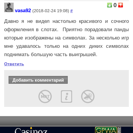
0
vasa92
(2018-02-24 19:08)
#
Давно я не видел настолько красивого и сочного
оформления в слотах. Приятно порадовали панды
которые изображены на символах. За несколько игр
мне удавалось только на одних диких символах
поднимать большую часть выигрышей.
Ответить