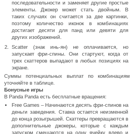
последовательности и заменяет другие простые
элементы. Джокер может стать двойным. В
таких случаях он считается за две картинки,
поэтому количество иконок в комбинациях
достигает десяти для панд или девяти для
других изображений.
Scatter (знак инь-ян) не оплачивается, но
запускает фри-спины. Они стартуют, когда от
трех скаттеров выпадают в любых позициях на
экране.
Суммы потенциальных выплат по комбинациям
уточняйте в таблице.
Бонусные игры
В Panda Panda есть бесплатные вращения:
Free Games – Начинаются десять фри-спинов на
деньги заведения. Ставка остается неизменной
до конца розыгрышей. Скаттеры превращаются в
дополнительные джокеры, которые с каждым
запуском смещаются на одну ячейку влево и