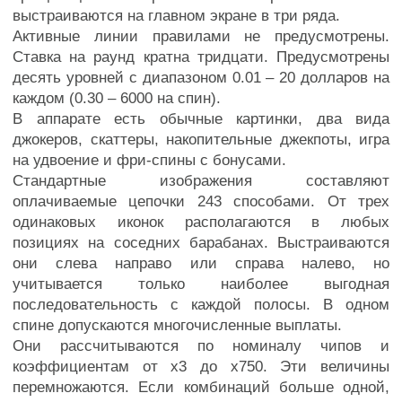
выстраиваются на главном экране в три ряда.
Активные линии правилами не предусмотрены.
Ставка на раунд кратна тридцати. Предусмотрены
десять уровней с диапазоном 0.01 – 20 долларов на
каждом (0.30 – 6000 на спин).
В аппарате есть обычные картинки, два вида
джокеров, скаттеры, накопительные джекпоты, игра
на удвоение и фри-спины с бонусами.
Стандартные изображения составляют
оплачиваемые цепочки 243 способами. От трех
одинаковых иконок располагаются в любых
позициях на соседних барабанах. Выстраиваются
они слева направо или справа налево, но
учитывается только наиболее выгодная
последовательность с каждой полосы. В одном
спине допускаются многочисленные выплаты.
Они рассчитываются по номиналу чипов и
коэффициентам от х3 до х750. Эти величины
перемножаются. Если комбинаций больше одной,