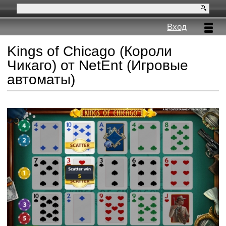
Вход
Kings of Chicago (Короли
Чикаго) от NetEnt (Игровые
автоматы)