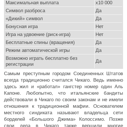
Максимальная выплата
x10 000
Символ разброса
Да
«Дикий» символ
Да
Бонусная игра
Нет
Игра на удвоение (риск-игра)
Нет
Бесплатные спины (вращения)
Да
Режим автоматической игры
Да
Возможно играть бесплатно без
Да
регистрации
Самым преступным городом Соединенных Штатов
всегда традиционно считался Чикаго. Ведь именно
здесь жил и «работал» гангстер номер один Аль
Капоне. Любопытно, что итальянские бандиты
действовали в Чикаго по своим законам и не имели
отношения к традиционной мафии. Основателем
местного синдиката называют владельца сети
борделей «Большого Джима» Колоссимо. Позже
свои дела в Чикаго также вершили многие