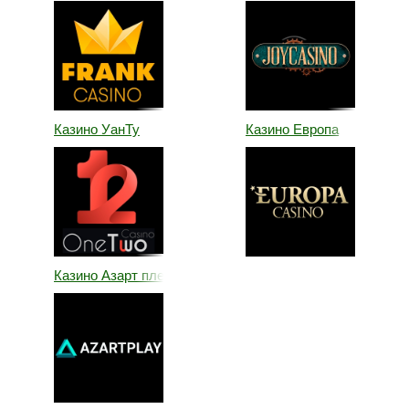
Казино УанТу
Казино Европа
Казино Азарт плей