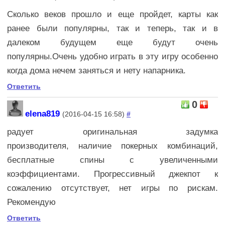
Сколько веков прошло и еще пройдет, карты как
ранее были популярны, так и теперь, так и в
далеком будущем еще будут очень
популярны.Очень удобно играть в эту игру особенно
когда дома нечем заняться и нету напарника.
Ответить
0
elena819
(2016-04-15 16:58)
#
радует оригинальная задумка
производителя,
наличие покерных комбинаций,
бесплатные спины с увеличенными
коэффициентами. Прогрессивный джекпот к
сожалению отсутствует, нет игры по рискам.
Рекомендую
Ответить