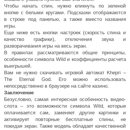
Чтобы начать спин, нужно кликнуть по зеленой
кнопке с белыми кругами. Подсказки отображаются
в строке под панелью, а также вместо названия
игры.
Еще ниже есть кнопки настроек (скорость спина и
качество графики), отключения звука и
разворачивания игры на весь экран.
В правилах рассматриваются общие принципы,
особенности символа Wild и коэффициенты расчета
выигрышей.
Вам не нужно скачивать игровой автомат Khepri –
The Eternal God. Его можно использовать
непосредственно в браузере на сайте казино.
Заключение
Безусловно, самая интересная особенность видео-
слота – это возможности символа Wild, которые
оплачивается сам, заменяет другие картинки и
активирует повторные бесплатные спины, не
покидая экран. Также модель обладает качественной