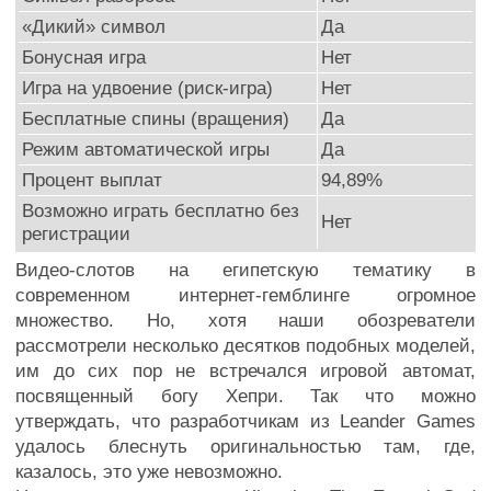
«Дикий» символ
Да
Бонусная игра
Нет
Игра на удвоение (риск-игра)
Нет
Бесплатные спины (вращения)
Да
Режим автоматической игры
Да
Процент выплат
94,89%
Возможно играть бесплатно без
Нет
регистрации
Видео-слотов на египетскую тематику в
современном интернет-гемблинге огромное
множество. Но, хотя наши обозреватели
рассмотрели несколько десятков подобных моделей,
им до сих пор не встречался игровой автомат,
посвященный богу Хепри. Так что можно
утверждать, что разработчикам из Leander Games
удалось блеснуть оригинальностью там, где,
казалось, это уже невозможно.