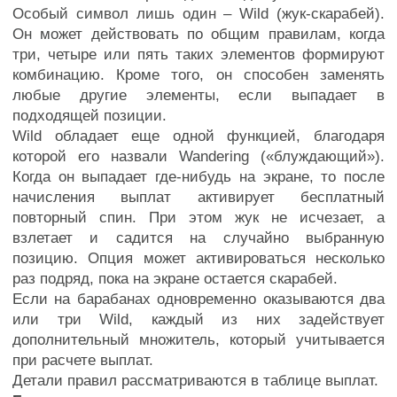
Особый символ лишь один – Wild (жук-скарабей).
Он может действовать по общим правилам, когда
три, четыре или пять таких элементов формируют
комбинацию. Кроме того, он способен заменять
любые другие элементы, если выпадает в
подходящей позиции.
Wild обладает еще одной функцией, благодаря
которой его назвали Wandering («блуждающий»).
Когда он выпадает где-нибудь на экране, то после
начисления выплат активирует бесплатный
повторный спин. При этом жук не исчезает, а
взлетает и садится на случайно выбранную
позицию. Опция может активироваться несколько
раз подряд, пока на экране остается скарабей.
Если на барабанах одновременно оказываются два
или три Wild, каждый из них задействует
дополнительный множитель, который учитывается
при расчете выплат.
Детали правил рассматриваются в таблице выплат.