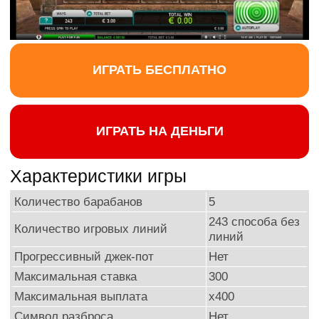
ИГРАТЬ БЕСПЛАТНО
ИГРАТЬ НА ДЕНЬГИ
Характеристики игры
Количество барабанов
5
243 способа без
Количество игровых линий
линий
Прогрессивный джек-пот
Нет
Максимальная ставка
300
Максимальная выплата
х400
Символ разброса
Нет