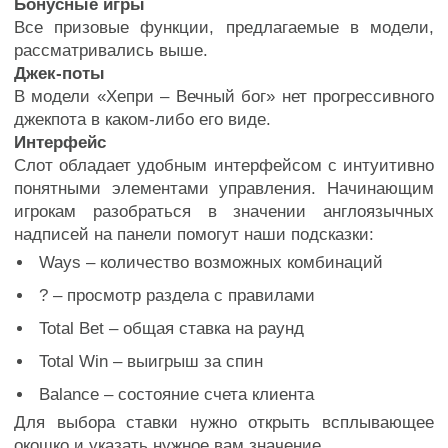
Бонусные игры
Все призовые функции, предлагаемые в модели,
рассматривались выше.
Джек-поты
В модели «Хепри – Вечный бог» нет прогрессивного
джекпота в каком-либо его виде.
Интерфейс
Слот обладает удобным интерфейсом с интуитивно
понятными элементами управления. Начинающим
игрокам разобраться в значении англоязычных
надписей на панели помогут наши подсказки:
Ways – количество возможных комбинаций
? – просмотр раздела с правилами
Total Bet – общая ставка на раунд
Total Win – выигрыш за спин
Balance – состояние счета клиента
Для выбора ставки нужно открыть всплывающее
окошко и указать нужное вам значение.