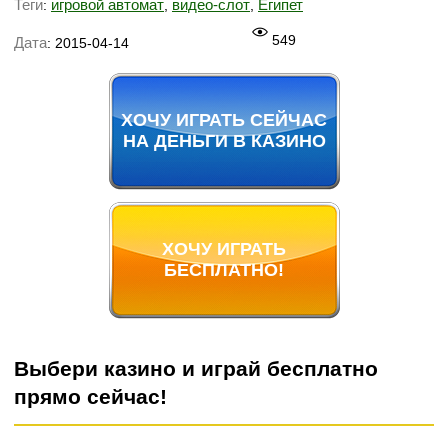
Теги
игровой автомат
видео-слот
Египет
:
,
,
549
Дата
: 2015-04-14
ХОЧУ ИГРАТЬ СЕЙЧАС
НА ДЕНЬГИ В КАЗИНО
ХОЧУ ИГРАТЬ
БЕСПЛАТНО!
Выбери казино и играй бесплатно
прямо сейчас!