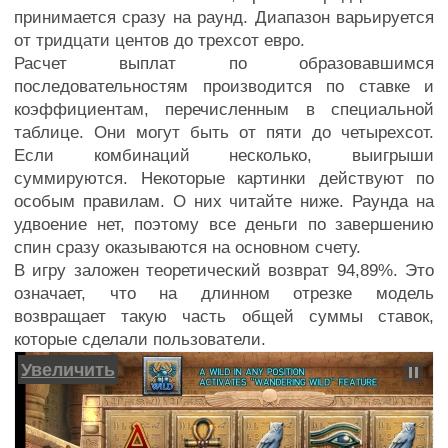
принимается сразу на раунд. Диапазон варьируется
от тридцати центов до трехсот евро.
Расчет выплат по образовавшимся
последовательностям производится по ставке и
коэффициентам, перечисленным в специальной
таблице. Они могут быть от пяти до четырехсот.
Если комбинаций несколько, выигрыши
суммируются. Некоторые картинки действуют по
особым правилам. О них читайте ниже. Раунда на
удвоение нет, поэтому все деньги по завершению
спин сразу оказываются на основном счету.
В игру заложен теоретический возврат 94,89%. Это
означает, что на длинном отрезке модель
возвращает такую часть общей суммы ставок,
которые сделали пользователи.
Увеличить