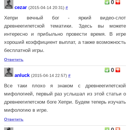
0
cezar
(2015-04-14 20:31)
#
Хепри вечный бог - яркий видео-слот
древнеегипетской тематики. Здесь вы можете
интересно и прибыльно провести время. В игре
хороший коэффициент выплат, а также возможность
бесплатной игры.
Ответить
0
anluck
(2015-04-14 22:57)
#
Все таки плохо я знаком с древнеегипетской
мифологией, первый раз услышал из этой статьи о
древнеегипетском боге Хепри. Будем теперь изучать
мифологию в игре.
Ответить
0