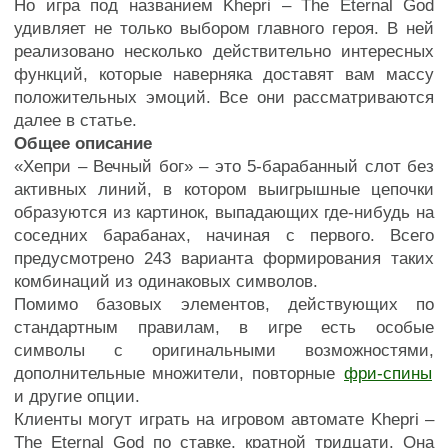
Но игра под названием Khepri – The Eternal God
удивляет не только выбором главного героя. В ней
реализовано несколько действительно интересных
функций, которые наверняка доставят вам массу
положительных эмоций. Все они рассматриваются
далее в статье.
Общее описание
«Хепри – Вечный бог» – это 5-барабанный слот без
активных линий, в котором выигрышные цепочки
образуются из картинок, выпадающих где-нибудь на
соседних барабанах, начиная с первого. Всего
предусмотрено 243 варианта формирования таких
комбинаций из одинаковых символов.
Помимо базовых элементов, действующих по
стандартным правилам, в игре есть особые
символы с оригинальными возможностями,
дополнительные множители, повторные
фри-спины
и другие опции.
Клиенты могут играть на игровом автомате Khepri –
The Eternal God по ставке, кратной тридцати. Она